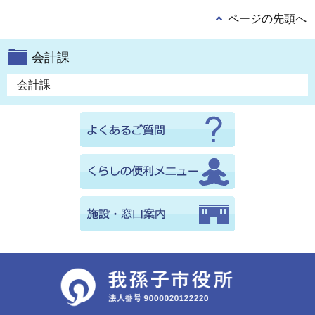
ページの先頭へ
会計課
会計課