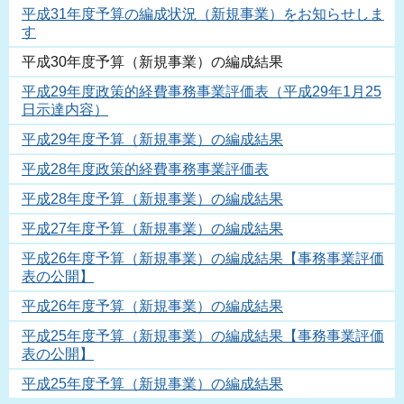
平成31年度予算の編成状況（新規事業）をお知らせしま
す
平成30年度予算（新規事業）の編成結果
平成29年度政策的経費事務事業評価表（平成29年1月25
日示達内容）
平成29年度予算（新規事業）の編成結果
平成28年度政策的経費事務事業評価表
平成28年度予算（新規事業）の編成結果
平成27年度予算（新規事業）の編成結果
平成26年度予算（新規事業）の編成結果【事務事業評価
表の公開】
平成26年度予算（新規事業）の編成結果
平成25年度予算（新規事業）の編成結果【事務事業評価
表の公開】
平成25年度予算（新規事業）の編成結果