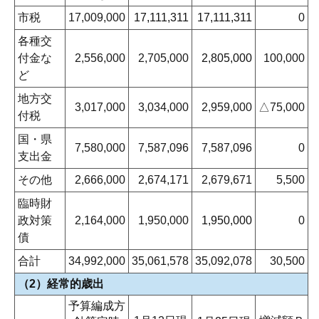
市税
17,009,000
17,111,311
17,111,311
0
各種交
付金な
2,556,000
2,705,000
2,805,000
100,000
ど
地方交
3,017,000
3,034,000
2,959,000
△75,000
付税
国・県
7,580,000
7,587,096
7,587,096
0
支出金
その他
2,666,000
2,674,171
2,679,671
5,500
臨時財
政対策
2,164,000
1,950,000
1,950,000
0
債
合計
34,992,000
35,061,578
35,092,078
30,500
（2）経常的歳出
予算編成方