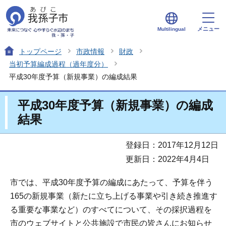
メニュー
Multilingual
トップページ
市政情報
財政
当初予算編成過程（過年度分）
平成30年度予算（新規事業）の編成結果
平成30年度予算（新規事業）の編成
結果
登録日：2017年12月12日
更新日：2022年4月4日
市では、平成30年度予算の編成にあたって、予算を伴う
165の新規事業（新たに立ち上げる事業や引き続き推進す
る重要な事業など）のすべてについて、その採択過程を
市のウェブサイトと公共施設で市民の皆さんにお知らせ