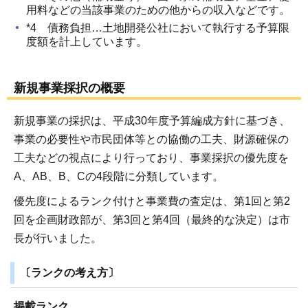
用料などの当該事業のための他からの収入などです。
*4 債務負担…土地開発公社において執行する予算限
度額を計上しています。
新規事業採択の概要
新規事業の採択は、平成30年度予算編成方針に基づき、
事業の必要性や市民団体等との協働の工夫、財源確保の
工夫などの視点により行っており、事業採択の優先度を
A、AB、B、Cの4段階に分類しています。
優先度によるランク付けと事業費の査定は、第1回と第2
回を企画財政部が、第3回と第4回（最終的な決定）は市
長が行いました。
〔ランクの考え方〕
掲載ランク