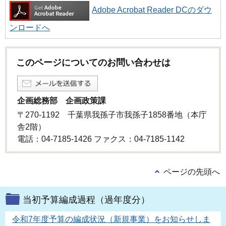
Adobe Acrobat Reader DCのダウ
ンロードへ
このページについてのお問い合わせは
企画総務部 企画政策課
〒270-1192 千葉県我孫子市我孫子1858番地（本庁
舎2階）
電話：04-7185-1426 ファクス：04-7185-1142
ページの先頭へ
当初予算編成過程（過年度分）
令和7年度予算の編成状況（新規事業）をお知らせしま