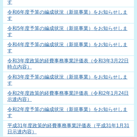
す
令和6年度予算の編成状況（新規事業）をお知らせしま
す
令和5年度予算の編成状況（新規事業）をお知らせしま
す
令和4年度予算の編成状況（新規事業）をお知らせしま
す
令和3年度政策的経費事務事業評価表（令和3年3月22日
時点内容）
令和3年度予算の編成状況（新規事業）をお知らせしま
す
令和2年度政策的経費事務事業評価表（令和2年1月24日
示達内容）
令和2年度予算の編成状況（新規事業）をお知らせしま
す
平成31年度政策的経費事務事業評価表（平成31年1月31
日示達内容）