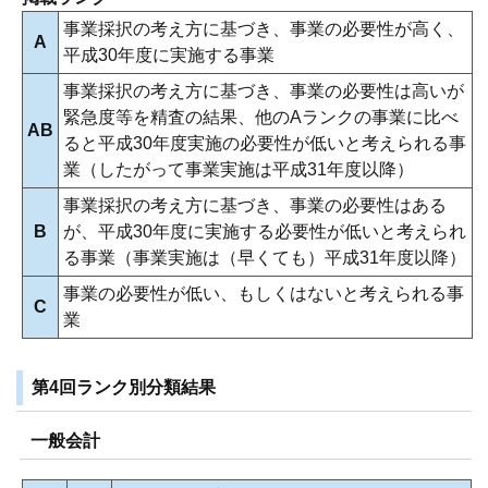
事業採択の考え方に基づき、事業の必要性が高く、
A
平成30年度に実施する事業
事業採択の考え方に基づき、事業の必要性は高いが
緊急度等を精査の結果、他のAランクの事業に比べ
AB
ると平成30年度実施の必要性が低いと考えられる事
業（したがって事業実施は平成31年度以降）
事業採択の考え方に基づき、事業の必要性はある
B
が、平成30年度に実施する必要性が低いと考えられ
る事業（事業実施は（早くても）平成31年度以降）
事業の必要性が低い、もしくはないと考えられる事
C
業
第4回ランク別分類結果
一般会計