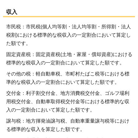
収入
市民税：市民税(個人均等割・法人均等割・所得割・法人
税割)における標準的な税収入の一定割合において算定し
た額です。
固定資産税：固定資産税(土地・家屋・償却資産)における
標準的な税収入の一定割合において算定した額です。
その他の税：軽自動車税、市町村たばこ税等における標
準的な税収入の一定割合において算定した額です。
交付金：利子割交付金、地方消費税交付金、ゴルフ場利
用税交付金、自動車取得税交付金等における標準的な収
入の一定割合において算定した額です。
譲与税：地方揮発油譲与税、自動車重量譲与税等におけ
る標準的な収入を算定した額です。