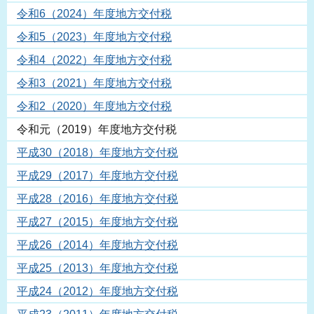
令和6（2024）年度地方交付税
令和5（2023）年度地方交付税
令和4（2022）年度地方交付税
令和3（2021）年度地方交付税
令和2（2020）年度地方交付税
令和元（2019）年度地方交付税
平成30（2018）年度地方交付税
平成29（2017）年度地方交付税
平成28（2016）年度地方交付税
平成27（2015）年度地方交付税
平成26（2014）年度地方交付税
平成25（2013）年度地方交付税
平成24（2012）年度地方交付税