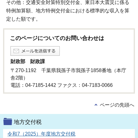
その他：交通安全対策特別交付金、東日本大震災に係る
特例加算額、地方特例交付金における標準的な収入を算
定した額です。
このページについてのお問い合わせは
財政部 財政課
〒270-1192 千葉県我孫子市我孫子1858番地（本庁
舎2階）
電話：04-7185-1442 ファクス：04-7183-0066
ページの先頭へ
地方交付税
令和7（2025）年度地方交付税