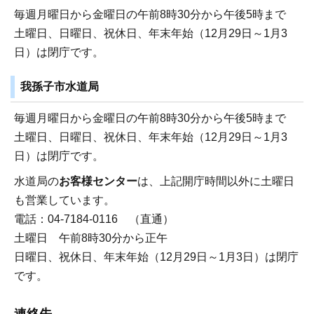
毎週月曜日から金曜日の午前8時30分から午後5時まで
土曜日、日曜日、祝休日、年末年始（12月29日～1月3
日）は閉庁です。
我孫子市水道局
毎週月曜日から金曜日の午前8時30分から午後5時まで
土曜日、日曜日、祝休日、年末年始（12月29日～1月3
日）は閉庁です。
水道局の
お客様センター
は、上記開庁時間以外に土曜日
も営業しています。
電話：04-7184-0116 （直通）
土曜日 午前8時30分から正午
日曜日、祝休日、年末年始（12月29日～1月3日）は閉庁
です。