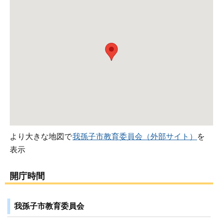
より大きな地図で
我孫子市教育委員会（外部サイト）
を
表示
開庁時間
我孫子市教育委員会