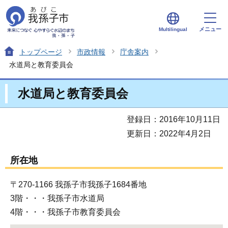
メニュー
Multilingual
トップページ
市政情報
庁舎案内
水道局と教育委員会
水道局と教育委員会
登録日：2016年10月11日
更新日：2022年4月2日
所在地
〒270-1166 我孫子市我孫子1684番地
3階・・・我孫子市水道局
4階・・・我孫子市教育委員会