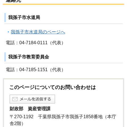
連絡先
我孫子市水道局
我孫子市水道局のページへ
電話：04-7184-0111（代表）
我孫子市教育委員会
電話：04-7185-1151（代表）
このページについてのお問い合わせは
財政部 資産管理課
〒270-1192 千葉県我孫子市我孫子1858番地（本庁
舎2階）