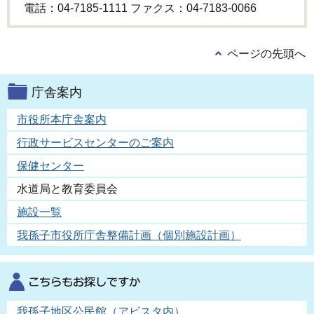
電話：04-7185-1111 ファクス：04-7183-0066
ページの先頭へ
庁舎案内
市役所本庁舎案内
行政サービスセンターのご案内
保健センター
水道局と教育委員会
施設一覧
我孫子市役所庁舎整備計画（個別施設計画）
我孫子地区公民館（アビスタ内）