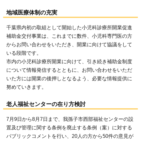
地域医療体制の充実
千葉県内初の取組として開始した小児科診療所開業促進
補助金交付事業は、これまでに数件、小児科専門医の方
からお問い合わせをいただき、開業に向けて協議をして
いる段階です。
市内の小児科診療所開業に向けて、引き続き補助金制度
について情報発信するとともに、お問い合わせをいただ
いた方には開業の後押しとなるよう、必要な情報提供に
努めていきます。
老人福祉センターの在り方検討
7月9日から8月7日まで、我孫子市西部福祉センターの設
置及び管理に関する条例を廃止する条例（案）に対する
パブリックコメントを行い、20人の方から50件の意見が