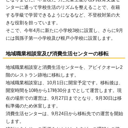
ンターに通って学校生活のリズムを整えることで、在籍
する学級で学習できるようになるなど、不登校対策の大
きな役割を担っています。
そこで、今年4月に新たに小学校3校に設置し、さらに9月
には我孫子第一小学校及び根戸小学校に設置します。
地域職業相談室及び消費生活センターの移転
地域職業相談室と消費生活センターを、アビイクオーレ2
階のレストラン跡地に移転します。
地域職業相談室は、10月1日に開室予定です。移転後は、
開室時間を10時から17時30分までとして運営します。現
在の場所での運営は、9月27日までとなり、9月30日は移
転準備のため休室します。
消費生活センターは、9月24日から移転先での運営を開始
します。