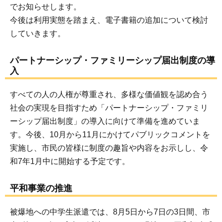
でお知らせします。
今後は利用実態を踏まえ、電子書籍の追加について検討
していきます。
パートナーシップ・ファミリーシップ届出制度の導
入
すべての人の人権が尊重され、多様な価値観を認め合う
社会の実現を目指すため「パートナーシップ・ファミリ
ーシップ届出制度」の導入に向けて準備を進めていま
す。今後、10月から11月にかけてパブリックコメントを
実施し、市民の皆様に制度の趣旨や内容をお示しし、令
和7年1月中に開始する予定です。
平和事業の推進
被爆地への中学生派遣では、8月5日から7日の3日間、市