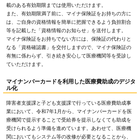
載のある有効期限までは使用いただけます。
また、有効期限満了前に、マイナ保険証をお持ちの方に
は、ご自身の資格情報を簡単に把握できるよう負担割合
等を記載した「資格情報のお知らせ」を送付します。
マイナ保険証をお持ちでない方には、保険証の代わりと
なる「資格確認書」を交付しますので、マイナ保険証の
有無に係わらず、引き続き安心して医療機関等を受診し
ていただけます。
マイナンバーカードを利用した医療費助成のデジタ
ル化
障害者支援課と子ども支援課で行っている医療費助成事
業において、令和7年1月から、マイナンバーカードを医
療機関で提示することで受給券を提示しなくても助成を
受けられるよう準備を進めています。あわせて、医療機
関においてもシステム等の改修が必要となることから、