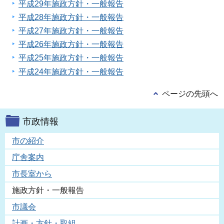
平成29年施政方針・一般報告
平成28年施政方針・一般報告
平成27年施政方針・一般報告
平成26年施政方針・一般報告
平成25年施政方針・一般報告
平成24年施政方針・一般報告
ページの先頭へ
市政情報
市の紹介
庁舎案内
市長室から
施政方針・一般報告
市議会
計画・方針・取組