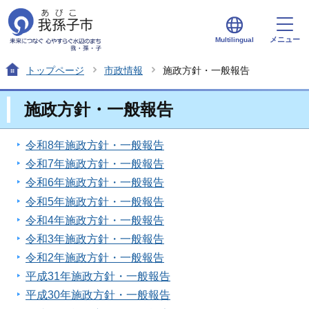
メニュー
Multilingual
トップページ
市政情報
施政方針・一般報告
施政方針・一般報告
令和8年施政方針・一般報告
令和7年施政方針・一般報告
令和6年施政方針・一般報告
令和5年施政方針・一般報告
令和4年施政方針・一般報告
令和3年施政方針・一般報告
令和2年施政方針・一般報告
平成31年施政方針・一般報告
平成30年施政方針・一般報告