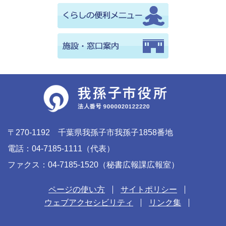
〒270-1192 千葉県我孫子市我孫子1858番地
電話：04-7185-1111（代表）
ファクス：04-7185-1520（秘書広報課広報室）
ページの使い方
サイトポリシー
ウェブアクセシビリティ
リンク集