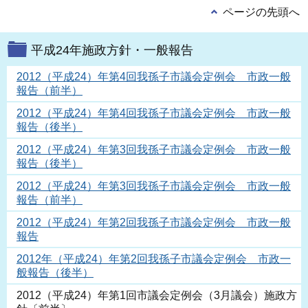
ページの先頭へ
平成24年施政方針・一般報告
2012（平成24）年第4回我孫子市議会定例会 市政一般
報告（前半）
2012（平成24）年第4回我孫子市議会定例会 市政一般
報告（後半）
2012（平成24）年第3回我孫子市議会定例会 市政一般
報告（後半）
2012（平成24）年第3回我孫子市議会定例会 市政一般
報告（前半）
2012（平成24）年第2回我孫子市議会定例会 市政一般
報告
2012年（平成24）年第2回我孫子市議会定例会 市政一
般報告（後半）
2012（平成24）年第1回市議会定例会（3月議会）施政方