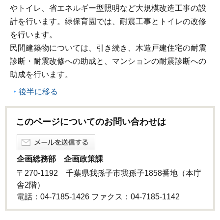
やトイレ、省エネルギー型照明など大規模改造工事の設
計を行います。緑保育園では、耐震工事とトイレの改修
を行います。
民間建築物については、引き続き、木造戸建住宅の耐震
診断・耐震改修への助成と、マンションの耐震診断への
助成を行います。
後半に移る
このページについてのお問い合わせは
企画総務部 企画政策課
〒270-1192 千葉県我孫子市我孫子1858番地（本庁
舎2階）
電話：04-7185-1426 ファクス：04-7185-1142