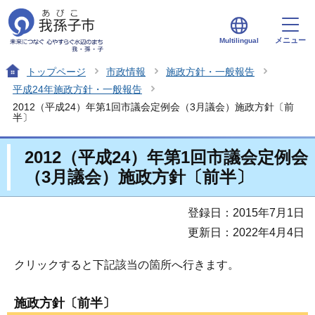
メニュー
Multilingual
トップページ
市政情報
施政方針・一般報告
平成24年施政方針・一般報告
2012（平成24）年第1回市議会定例会（3月議会）施政方針〔前
半〕
2012（平成24）年第1回市議会定例会
（3月議会）施政方針〔前半〕
登録日：2015年7月1日
更新日：2022年4月4日
クリックすると下記該当の箇所へ行きます。
施政方針〔前半〕