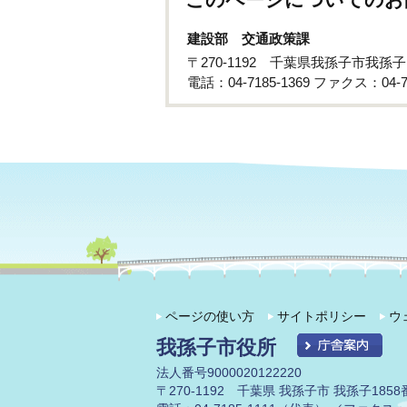
建設部 交通政策課
〒270-1192 千葉県我孫子市我孫
電話：04-7185-1369 ファクス：04-71
ページの使い方
サイトポリシー
ウ
我孫子市役所
法人番号9000020122220
〒270-1192 千葉県 我孫子市 我孫子1858