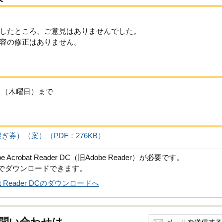
したところ、ご意見はありませんでした。
容の修正はありません。
日（木曜日）まで
券）（案）（PDF：276KB）
robat Reader DC（旧Adobe Reader）が必要です。
償でダウンロードできます。
obat Reader DCのダウンロードへ
問い合わせは