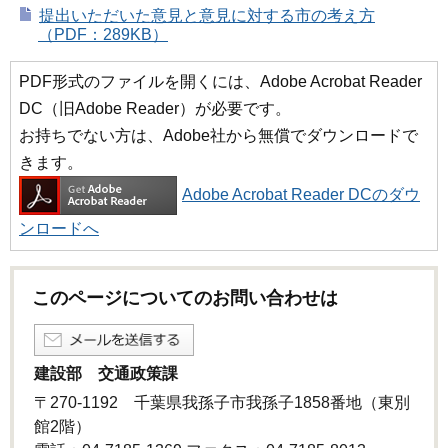
提出いただいた意見と意見に対する市の考え方
（PDF：289KB）
PDF形式のファイルを開くには、Adobe Acrobat Reader
DC（旧Adobe Reader）が必要です。
お持ちでない方は、Adobe社から無償でダウンロードで
きます。
Adobe Acrobat Reader DCのダウ
ンロードへ
このページについてのお問い合わせは
建設部 交通政策課
〒270-1192 千葉県我孫子市我孫子1858番地（東別
館2階）