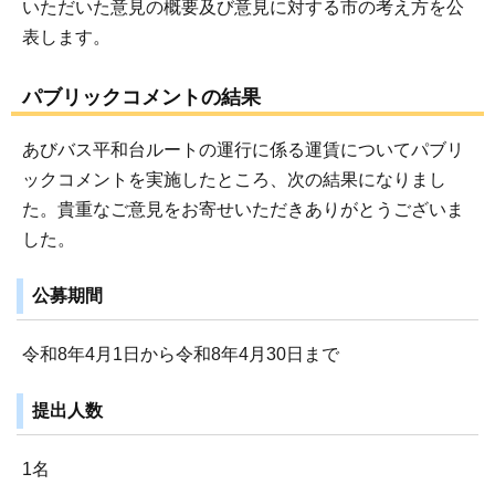
いただいた意見の概要及び意見に対する市の考え方を公
表します。
パブリックコメントの結果
あびバス平和台ルートの運行に係る運賃についてパブリ
ックコメントを実施したところ、次の結果になりまし
た。貴重なご意見をお寄せいただきありがとうございま
した。
公募期間
令和8年4月1日から令和8年4月30日まで
提出人数
1名