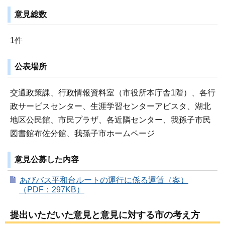
意見総数
1件
公表場所
交通政策課、行政情報資料室（市役所本庁舎1階）、各行
政サービスセンター、生涯学習センターアビスタ、湖北
地区公民館、市民プラザ、各近隣センター、我孫子市民
図書館布佐分館、我孫子市ホームページ
意見公募した内容
あびバス平和台ルートの運行に係る運賃（案）
（PDF：297KB）
提出いただいた意見と意見に対する市の考え方