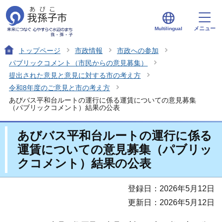
メニュー
Multilingual
トップページ
市政情報
市政への参加
パブリックコメント（市民からの意見募集）
提出された意見と意見に対する市の考え方
令和8年度のご意見と市の考え方
あびバス平和台ルートの運行に係る運賃についての意見募集
（パブリックコメント）結果の公表
あびバス平和台ルートの運行に係る
運賃についての意見募集（パブリッ
クコメント）結果の公表
登録日：2026年5月12日
更新日：2026年5月12日