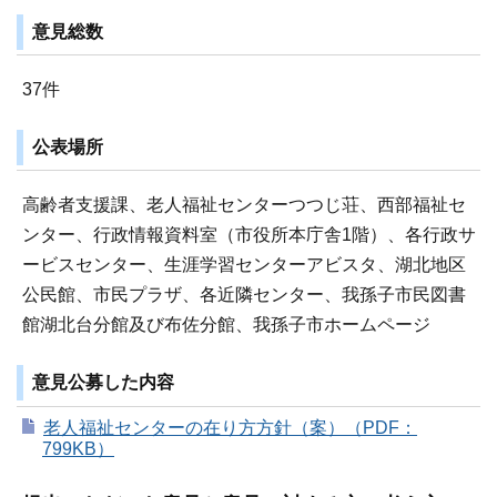
意見総数
37件
公表場所
高齢者支援課、老人福祉センターつつじ荘、西部福祉セ
ンター、行政情報資料室（市役所本庁舎1階）、各行政サ
ービスセンター、生涯学習センターアビスタ、湖北地区
公民館、市民プラザ、各近隣センター、我孫子市民図書
館湖北台分館及び布佐分館、我孫子市ホームページ
意見公募した内容
老人福祉センターの在り方方針（案）（PDF：
799KB）