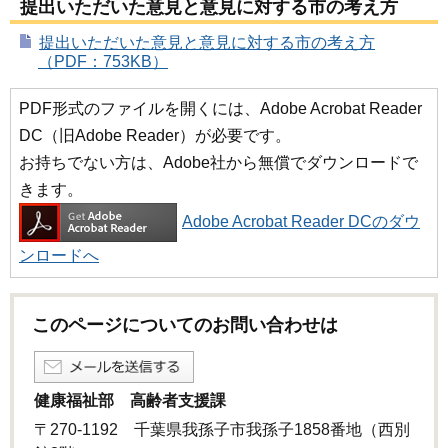
提出いただいた意見と意見に対する市の考え方
提出いただいた意見と意見に対する市の考え方
（PDF：753KB）
PDF形式のファイルを開くには、Adobe Acrobat Reader
DC（旧Adobe Reader）が必要です。
お持ちでない方は、Adobe社から無償でダウンロードで
きます。
Adobe Acrobat Reader DCのダウ
ンロードへ
このページについてのお問い合わせは
健康福祉部 高齢者支援課
〒270-1192 千葉県我孫子市我孫子1858番地（西別