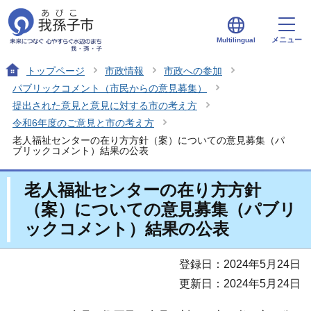
メニュー
Multilingual
トップページ
市政情報
市政への参加
パブリックコメント（市民からの意見募集）
提出された意見と意見に対する市の考え方
令和6年度のご意見と市の考え方
老人福祉センターの在り方方針（案）についての意見募集（パ
ブリックコメント）結果の公表
老人福祉センターの在り方方針
（案）についての意見募集（パブリ
ックコメント）結果の公表
登録日：2024年5月24日
更新日：2024年5月24日