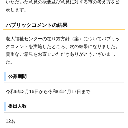
いただいた意見の概要及び意見に対する市の考え方を公
表します。
パブリックコメントの結果
老人福祉センターの在り方方針（案）についてパブリッ
クコメントを実施したところ、次の結果になりました。
貴重なご意見をお寄せいただきありがとうございまし
た。
公募期間
令和6年3月16日から令和6年4月17日まで
提出人数
12名