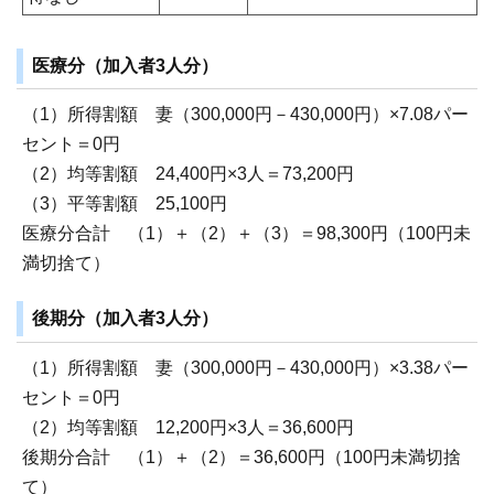
医療分（加入者3人分）
（1）所得割額 妻（300,000円－430,000円）×7.08パー
セント＝0円
（2）均等割額 24,400円×3人＝73,200円
（3）平等割額 25,100円
医療分合計 （1）＋（2）＋（3）＝98,300円（100円未
満切捨て）
後期分（加入者3人分）
（1）所得割額 妻（300,000円－430,000円）×3.38パー
セント＝0円
（2）均等割額 12,200円×3人＝36,600円
後期分合計 （1）＋（2）＝36,600円（100円未満切捨
て）