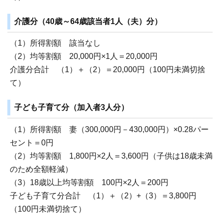
介護分（40歳～64歳該当者1人（夫）分）
（1）所得割額 該当なし
（2）均等割額 20,000円×1人＝20,000円
介護分合計 （1）＋（2）＝20,000円（100円未満切捨
て）
子ども子育て分（加入者3人分）
（1）所得割額 妻（300,000円－430,000円）×0.28パー
セント＝0円
（2）均等割額 1,800円×2人＝3,600円（子供は18歳未満
のため全額軽減）
（3）18歳以上均等割額 100円×2人＝200円
子ども子育て分合計 （1）＋（2）+（3）＝3,800円
（100円未満切捨て）