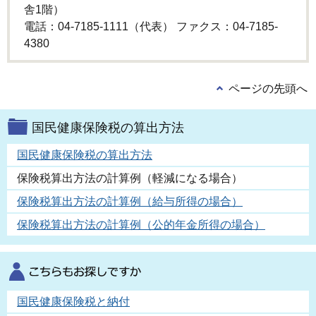
舎1階）
電話：04-7185-1111（代表） ファクス：04-7185-
4380
ページの先頭へ
国民健康保険税の算出方法
国民健康保険税の算出方法
保険税算出方法の計算例（軽減になる場合）
保険税算出方法の計算例（給与所得の場合）
保険税算出方法の計算例（公的年金所得の場合）
国民健康保険税と納付