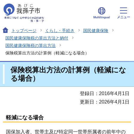
メニュー
Multilingual
トップページ
くらし・手続き
国民健康保険
国民健康保険税の算出方法と納付
国民健康保険税の算出方法
保険税算出方法の計算例（軽減になる場合）
保険税算出方法の計算例（軽減にな
る場合）
登録日：2016年4月1日
更新日：2026年4月1日
軽減になる場合
国保加入者、世帯主及び特定同一世帯所属者の前年中の