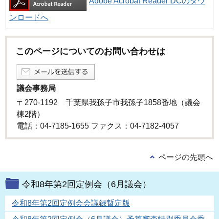
Adobe Acrobat Reader DCのダウ
ンロードへ
このページについてのお問い合わせは
議会事務局
〒270-1192 千葉県我孫子市我孫子1858番地（議会
棟2階）
電話：04-7185-1655 ファクス：04-7182-4057
ページの先頭へ
令和8年第2回定例会（6月議会）
令和8年第2回定例会会議録暫定版