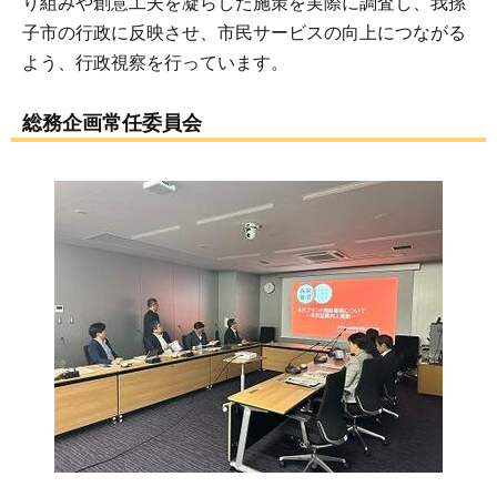
り組みや創意工夫を凝らした施策を実際に調査し、我孫
子市の行政に反映させ、市民サービスの向上につながる
よう、行政視察を行っています。
総務企画常任委員会