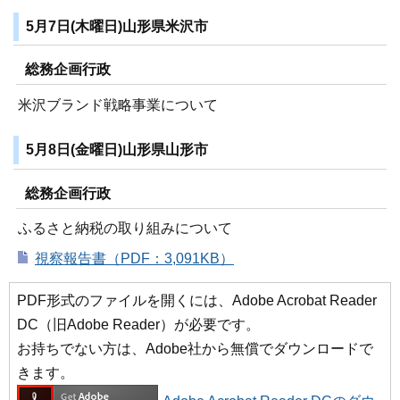
5月7日(木曜日)山形県米沢市
総務企画行政
米沢ブランド戦略事業について
5月8日(金曜日)山形県山形市
総務企画行政
ふるさと納税の取り組みについて
視察報告書（PDF：3,091KB）
PDF形式のファイルを開くには、Adobe Acrobat Reader
DC（旧Adobe Reader）が必要です。
お持ちでない方は、Adobe社から無償でダウンロードで
きます。