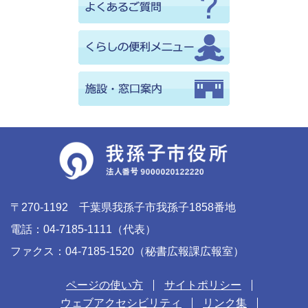
〒270-1192 千葉県我孫子市我孫子1858番地
電話：04-7185-1111（代表）
ファクス：04-7185-1520（秘書広報課広報室）
ページの使い方
サイトポリシー
ウェブアクセシビリティ
リンク集