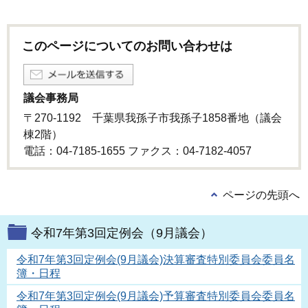
このページについてのお問い合わせは
議会事務局
〒270-1192 千葉県我孫子市我孫子1858番地（議会
棟2階）
電話：04-7185-1655 ファクス：04-7182-4057
ページの先頭へ
令和7年第3回定例会（9月議会）
令和7年第3回定例会(9月議会)決算審査特別委員会委員名
簿・日程
令和7年第3回定例会(9月議会)予算審査特別委員会委員名