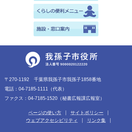
〒270-1192 千葉県我孫子市我孫子1858番地
電話：04-7185-1111（代表）
ファクス：04-7185-1520（秘書広報課広報室）
ページの使い方
サイトポリシー
ウェブアクセシビリティ
リンク集