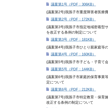
議案第1号（PDF：306KB）
(議案第2号)我孫子市重度障害者医
議案第2号（PDF：172KB）
(議案第3号)我孫子市指定地域密着
を改正する条例の制定について
議案第3号（PDF：181KB）
(議案第4号)我孫子市ひとり親家庭
議案第4号（PDF：160KB）
(議案第5号)我孫子市子ども・子育
議案第5号（PDF：144KB）
(議案第6号)我孫子市家庭的保育事
定について
議案第6号（PDF：212KB）
(議案第7号)我孫子市特定教育・保
改正する条例の制定について