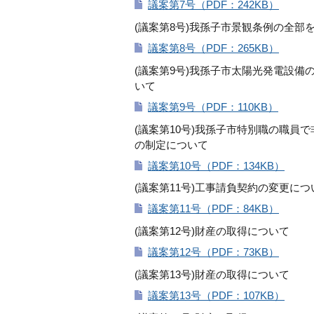
議案第7号（PDF：242KB）
(議案第8号)我孫子市景観条例の全部
議案第8号（PDF：265KB）
(議案第9号)我孫子市太陽光発電設
いて
議案第9号（PDF：110KB）
(議案第10号)我孫子市特別職の職
の制定について
議案第10号（PDF：134KB）
(議案第11号)工事請負契約の変更につ
議案第11号（PDF：84KB）
(議案第12号)財産の取得について
議案第12号（PDF：73KB）
(議案第13号)財産の取得について
議案第13号（PDF：107KB）