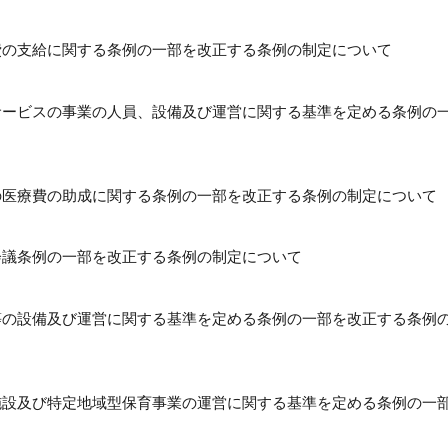
療費の支給に関する条例の一部を改正する条例の制定について
型サービスの事業の人員、設備及び運営に関する基準を定める条例の
等の医療費の助成に関する条例の一部を改正する条例の制定について
て会議条例の一部を改正する条例の制定について
業等の設備及び運営に関する基準を定める条例の一部を改正する条例
育施設及び特定地域型保育事業の運営に関する基準を定める条例の一