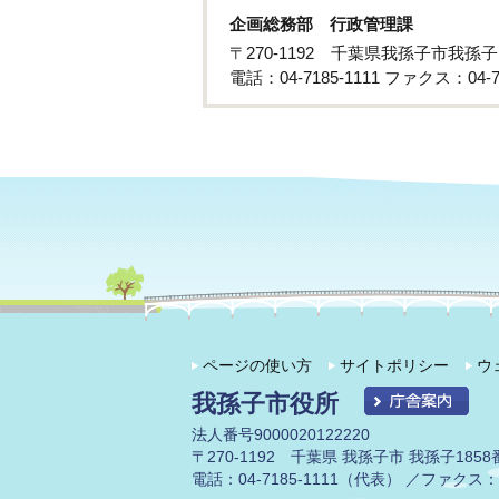
企画総務部 行政管理課
〒270-1192 千葉県我孫子市我孫
電話：04-7185-1111 ファクス：04-71
ページの使い方
サイトポリシー
ウ
我孫子市役所
法人番号9000020122220
〒270-1192 千葉県 我孫子市 我孫子1858
電話：04-7185-1111（代表） ／ファクス：