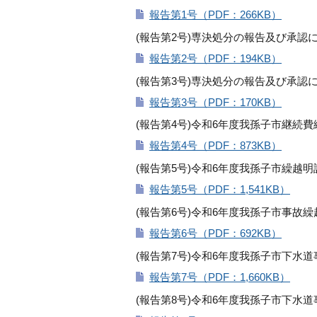
報告第1号（PDF：266KB）
(報告第2号)専決処分の報告及び承
報告第2号（PDF：194KB）
(報告第3号)専決処分の報告及び承
報告第3号（PDF：170KB）
(報告第4号)令和6年度我孫子市継続
報告第4号（PDF：873KB）
(報告第5号)令和6年度我孫子市繰越
報告第5号（PDF：1,541KB）
(報告第6号)令和6年度我孫子市事故
報告第6号（PDF：692KB）
(報告第7号)令和6年度我孫子市下水
報告第7号（PDF：1,660KB）
(報告第8号)令和6年度我孫子市下水