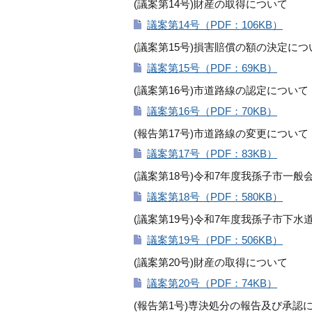
(議案第14号)財産の取得について
議案第14号（PDF：106KB）
(議案第15号)損害賠償の額の決定につ
議案第15号（PDF：69KB）
(議案第16号)市道路線の認定について
議案第16号（PDF：70KB）
(報告第17号)市道路線の変更について
議案第17号（PDF：83KB）
(議案第18号)令和7年度我孫子市一般会
議案第18号（PDF：580KB）
(議案第19号)令和7年度我孫子市下水
議案第19号（PDF：506KB）
(議案第20号)財産の取得について
議案第20号（PDF：74KB）
(報告第1号)専決処分の報告及び承