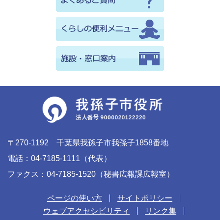
〒270-1192 千葉県我孫子市我孫子1858番地
電話：04-7185-1111（代表）
ファクス：04-7185-1520（秘書広報課広報室）
ページの使い方
サイトポリシー
ウェブアクセシビリティ
リンク集