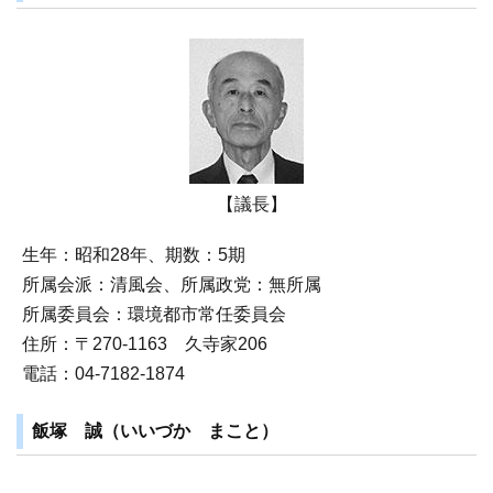
【議長】
生年：昭和28年、期数：5期
所属会派：清風会、所属政党：無所属
所属委員会：環境都市常任委員会
住所：〒270‐1163 久寺家206
電話：04-7182-1874
飯塚 誠（いいづか まこと）