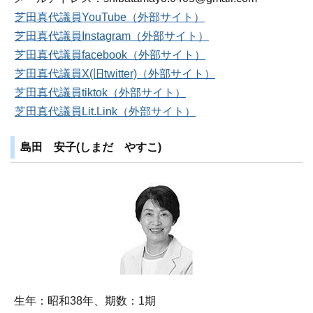
芝田真代議員YouTube（外部サイト）
芝田真代議員Instagram（外部サイト）
芝田真代議員facebook（外部サイト）
芝田真代議員X(旧twitter)（外部サイト）
芝田真代議員tiktok（外部サイト）
芝田真代議員Lit.Link（外部サイト）
島田 安子(しまだ やすこ)
生年：昭和38年、期数：1期