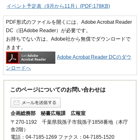
イベント予定表（9月から11月）(PDF:178KB)
PDF形式のファイルを開くには、Adobe Acrobat Reader
DC（旧Adobe Reader）が必要です。
お持ちでない方は、Adobe社から無償でダウンロードで
きます。
Adobe Acrobat Reader DCのダウ
ンロードへ
このページについてのお問い合わせは
企画総務部 秘書広報課 広報室
〒270-1192 千葉県我孫子市我孫子1858番地（本庁
舎2階）
電話：04-7185-1269 ファクス：04-7185-1520