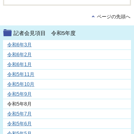
ページの先頭へ
記者会見項目 令和5年度
令和6年3月
令和6年2月
令和6年1月
令和5年11月
令和5年10月
令和5年9月
令和5年8月
令和5年7月
令和5年6月
令和5年5月