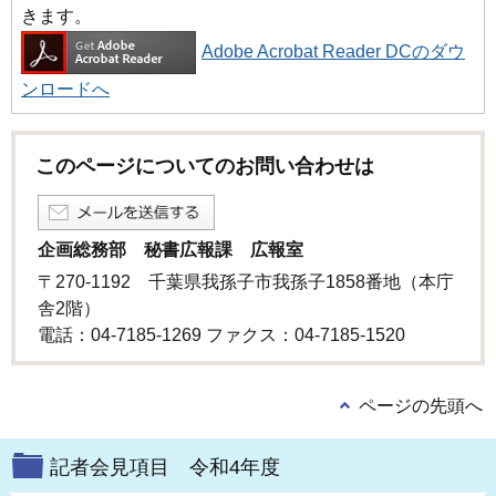
きます。
Adobe Acrobat Reader DCのダウ
ンロードへ
このページについてのお問い合わせは
企画総務部 秘書広報課 広報室
〒270-1192 千葉県我孫子市我孫子1858番地（本庁
舎2階）
電話：04-7185-1269 ファクス：04-7185-1520
ページの先頭へ
記者会見項目 令和4年度