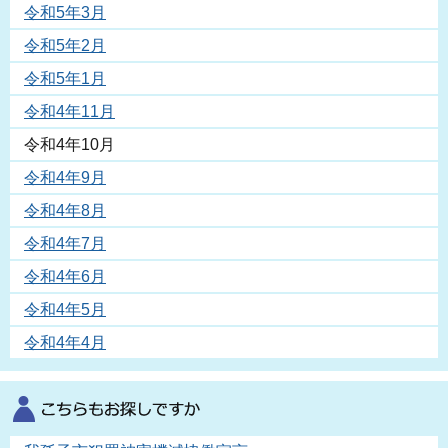
令和5年3月
令和5年2月
令和5年1月
令和4年11月
令和4年10月
令和4年9月
令和4年8月
令和4年7月
令和4年6月
令和4年5月
令和4年4月