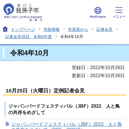
メニュー
Multilingual
トップページ
市政情報
市長室から
記者会見
記者会見項目 令和4年度
令和4年10月
令和4年10月
登録日：2022年10月26日
更新日：2022年10月26日
10月25日（火曜日）定例記者会見
ジャパンバードフェスティバル（JBF）2022 人と鳥
の共存をめざして
ジャパンバードフェスティバル（JBF）2022 人と鳥