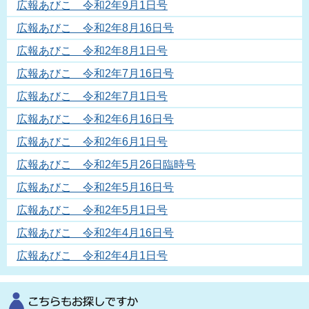
広報あびこ 令和2年9月1日号
広報あびこ 令和2年8月16日号
広報あびこ 令和2年8月1日号
広報あびこ 令和2年7月16日号
広報あびこ 令和2年7月1日号
広報あびこ 令和2年6月16日号
広報あびこ 令和2年6月1日号
広報あびこ 令和2年5月26日臨時号
広報あびこ 令和2年5月16日号
広報あびこ 令和2年5月1日号
広報あびこ 令和2年4月16日号
広報あびこ 令和2年4月1日号