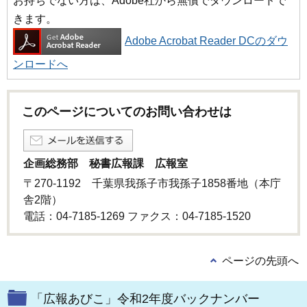
お持ちでない方は、Adobe社から無償でダウンロードで
きます。
Adobe Acrobat Reader DCのダウ
ンロードへ
このページについてのお問い合わせは
企画総務部 秘書広報課 広報室
〒270-1192 千葉県我孫子市我孫子1858番地（本庁
舎2階）
電話：04-7185-1269 ファクス：04-7185-1520
ページの先頭へ
「広報あびこ」令和2年度バックナンバー