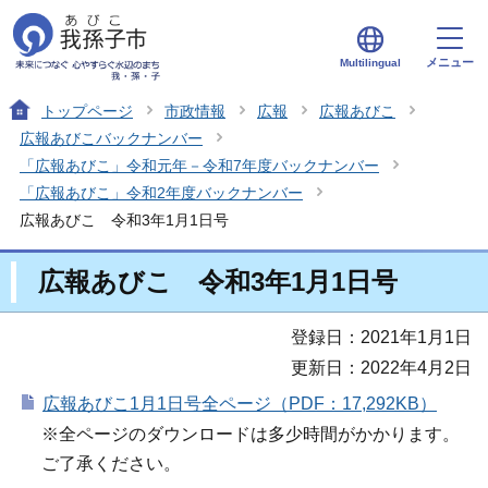
メニュー
Multilingual
トップページ
市政情報
広報
広報あびこ
広報あびこバックナンバー
「広報あびこ」令和元年－令和7年度バックナンバー
「広報あびこ」令和2年度バックナンバー
広報あびこ 令和3年1月1日号
広報あびこ 令和3年1月1日号
登録日：2021年1月1日
更新日：2022年4月2日
広報あびこ1月1日号全ページ（PDF：17,292KB）
※全ページのダウンロードは多少時間がかかります。
ご了承ください。