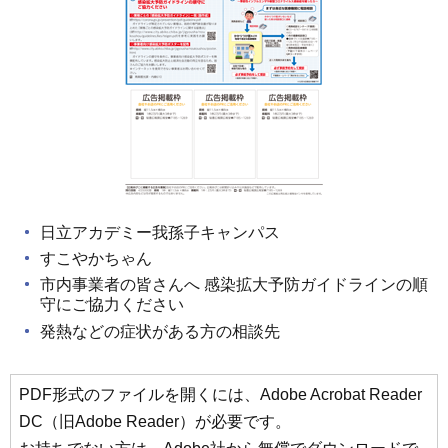
日立アカデミー我孫子キャンパス
すこやかちゃん
市内事業者の皆さんへ 感染拡大予防ガイドラインの順
守にご協力ください
発熱などの症状がある方の相談先
PDF形式のファイルを開くには、Adobe Acrobat Reader
DC（旧Adobe Reader）が必要です。