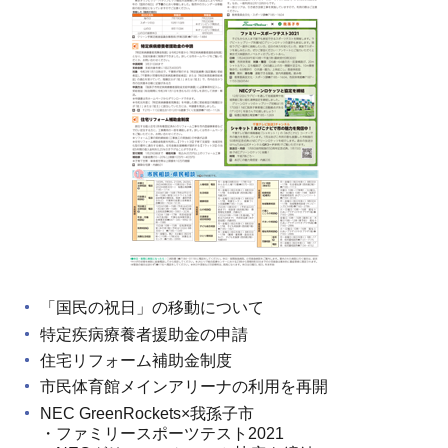
「国民の祝日」の移動について
特定疾病療養者援助金の申請
住宅リフォーム補助金制度
市民体育館メインアリーナの利用を再開
NEC GreenRockets×我孫子市
・ファミリースポーツテスト2021