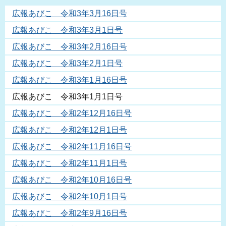
広報あびこ 令和3年3月16日号
広報あびこ 令和3年3月1日号
広報あびこ 令和3年2月16日号
広報あびこ 令和3年2月1日号
広報あびこ 令和3年1月16日号
広報あびこ 令和3年1月1日号
広報あびこ 令和2年12月16日号
広報あびこ 令和2年12月1日号
広報あびこ 令和2年11月16日号
広報あびこ 令和2年11月1日号
広報あびこ 令和2年10月16日号
広報あびこ 令和2年10月1日号
広報あびこ 令和2年9月16日号