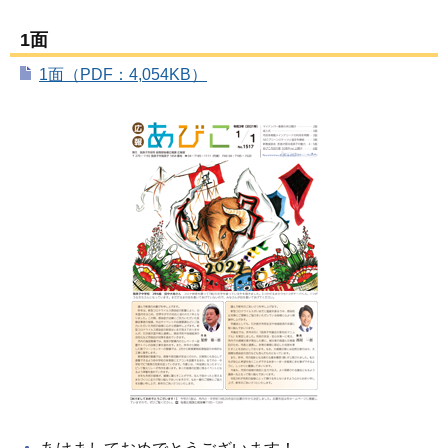
1面
1面（PDF：4,054KB）