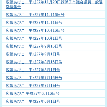
広報あびこ 平成27年11月20日我孫子市議会議員一般選
挙特集号
広報あびこ 平成27年11月16日号
広報あびこ 平成27年11月1日号
広報あびこ 平成27年10月16日号
広報あびこ 平成27年10月1日号
広報あびこ 平成27年9月16日号
広報あびこ 平成27年9月1日号
広報あびこ 平成27年8月16日号
広報あびこ 平成27年8月1日号
広報あびこ 平成27年7月16日号
広報あびこ 平成27年7月1日号
広報あびこ 平成27年6月16日号
広報あびこ 平成27年6月1日号