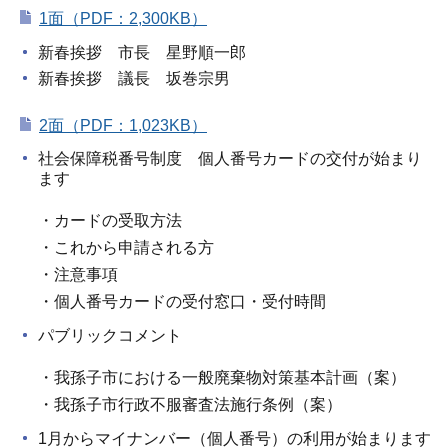
1面（PDF：2,300KB）
新春挨拶 市長 星野順一郎
新春挨拶 議長 坂巻宗男
2面（PDF：1,023KB）
社会保障税番号制度 個人番号カードの交付が始まり
ます
・カードの受取方法
・これから申請される方
・注意事項
・個人番号カードの受付窓口・受付時間
パブリックコメント
・我孫子市における一般廃棄物対策基本計画（案）
・我孫子市行政不服審査法施行条例（案）
1月からマイナンバー（個人番号）の利用が始まります