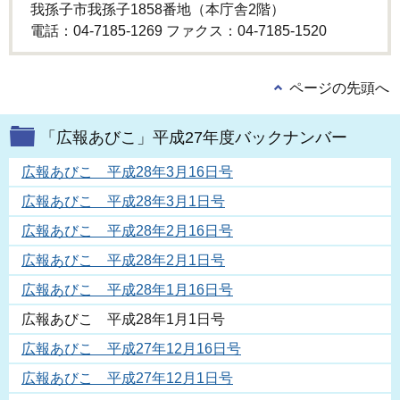
我孫子市我孫子1858番地（本庁舎2階）
電話：04-7185-1269 ファクス：04-7185-1520
ページの先頭へ
「広報あびこ」平成27年度バックナンバー
広報あびこ 平成28年3月16日号
広報あびこ 平成28年3月1日号
広報あびこ 平成28年2月16日号
広報あびこ 平成28年2月1日号
広報あびこ 平成28年1月16日号
広報あびこ 平成28年1月1日号
広報あびこ 平成27年12月16日号
広報あびこ 平成27年12月1日号