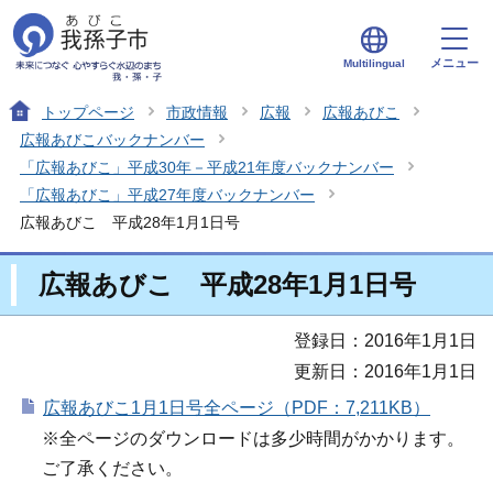
メニュー
Multilingual
トップページ
市政情報
広報
広報あびこ
広報あびこバックナンバー
「広報あびこ」平成30年－平成21年度バックナンバー
「広報あびこ」平成27年度バックナンバー
広報あびこ 平成28年1月1日号
広報あびこ 平成28年1月1日号
登録日：2016年1月1日
更新日：2016年1月1日
広報あびこ1月1日号全ページ（PDF：7,211KB）
※全ページのダウンロードは多少時間がかかります。
ご了承ください。