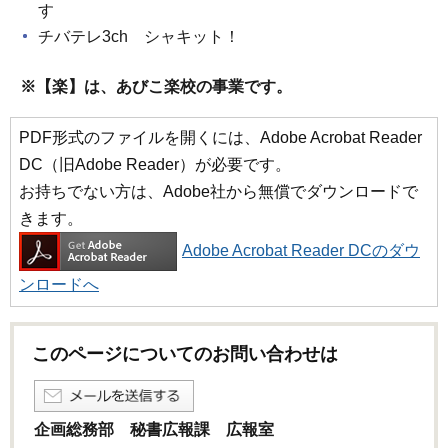
す
チバテレ3ch シャキット！
※【楽】は、あびこ楽校の事業です。
PDF形式のファイルを開くには、Adobe Acrobat Reader
DC（旧Adobe Reader）が必要です。
お持ちでない方は、Adobe社から無償でダウンロードで
きます。
Adobe Acrobat Reader DCのダウ
ンロードへ
このページについてのお問い合わせは
企画総務部 秘書広報課 広報室