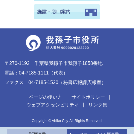
〒270-1192 千葉県我孫子市我孫子1858番地
電話：04-7185-1111（代表）
ファクス：04-7185-1520（秘書広報課広報室）
ページの使い方
サイトポリシー
ウェブアクセシビリティ
リンク集
Copyright © Abiko City. All Rights Reserved.