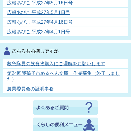
広報あびこ 平成27年5月16日号
広報あびこ 平成27年5月1日号
広報あびこ 平成27年4月16日号
広報あびこ 平成27年4月1日号
救急隊員の飲食物購入にご理解をお願いします
第24回我孫子市めるへん文庫 作品募集（終了しまし
た）
農業委員会の証明事務