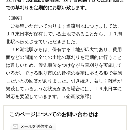
での草刈りを定期的にお願い致します。
【回答】
ご要望いただいております当該用地につきましては、
ＪＲ東日本が保有している土地であることから、ＪＲ湖
北駅へ伝えさせていただきました。
ＪＲ湖北駅からは、保有する土地が広大であり、費用
面などの問題で全ての土地の草刈りを定期的に行うこと
は難しいため、優先順位をつけながら草刈りを実施して
いるが、できる限り市民の皆様の要望に応える形で実施
したいとの回答がありました。引き続き、著しく雑草が
繁茂しているような状況がある場合には、ＪＲ東日本に
対応を要望していきます。（企画政策課）
このページについてのお問い合わせは