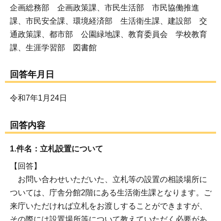
企画総務部 企画政策課、市民生活部 市民協働推進
課、市民安全課、環境経済部 生活衛生課、建設部 交
通政策課、都市部 公園緑地課、教育委員会 学校教育
課、生涯学習部 図書館
回答年月日
令和7年1月24日
回答内容
1.件名：立札設置について
【回答】
お問い合わせいただいた、立札等の設置の相談場所に
ついては、庁舎分館2階にある生活衛生課となります。ご
来庁いただければ立札をお渡しすることができますが、
その際には設置場所等について教えていただく必要があ