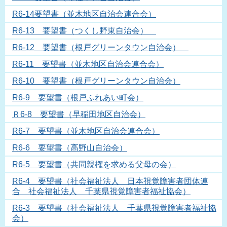
R6-14要望書（並木地区自治会連合会）
R6-13 要望書（つくし野東自治会）
R6-12 要望書（根戸グリーンタウン自治会）
R6-11 要望書（並木地区自治会連合会）
R6-10 要望書（根戸グリーンタウン自治会）
R6-9 要望書（根戸ふれあい町会）
Ｒ6-8 要望書（早稲田地区自治会）
R6-7 要望書（並木地区自治会連合会）
R6-6 要望書（高野山自治会）
R6-5 要望書（共同親権を求める父母の会）
R6-4 要望書（社会福祉法人 日本視覚障害者団体連
合 社会福祉法人 千葉県視覚障害者福祉協会）
R6-3 要望書（社会福祉法人 千葉県視覚障害者福祉協
会）