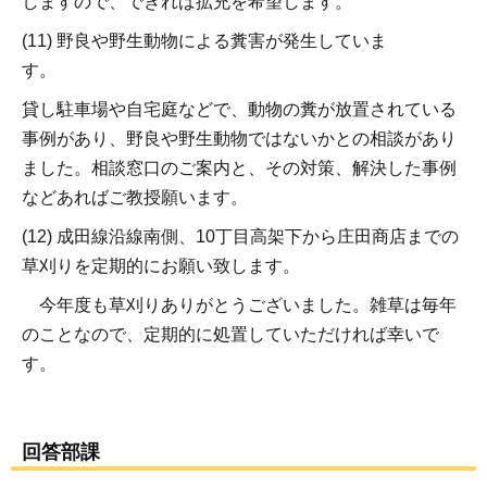
しますので、できれば拡充を希望します。
(11) 野良や野生動物による糞害が発生していま
す。
貸し駐車場や自宅庭などで、動物の糞が放置されている
事例があり、野良や野生動物ではないかとの相談があり
ました。相談窓口のご案内と、その対策、解決した事例
などあればご教授願います。
(12) 成田線沿線南側、10丁目高架下から庄田商店までの
草刈りを定期的にお願い致します。
今年度も草刈りありがとうございました。雑草は毎年
のことなので、定期的に処置していただければ幸いで
す。
回答部課