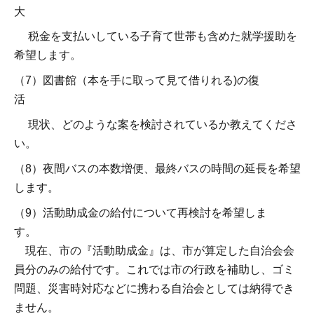
大
税金を支払いしている子育て世帯も含めた就学援助を
希望します。
（7）図書館（本を手に取って見て借りれる)の復
活
現状、どのような案を検討されているか教えてくださ
い。
（8）夜間バスの本数増便、最終バスの時間の延長を希望
します。
（9）活動助成金の給付について再検討を希望しま
す。
現在、市の『活動助成金』は、市が算定した自治会会
員分のみの給付です。これでは市の行政を補助し、ゴミ
問題、災害時対応などに携わる自治会としては納得でき
ません。