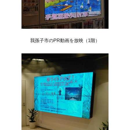
我孫子市のPR動画を放映（1階）