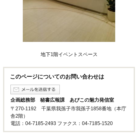
地下1階イベントスペース
このページについてのお問い合わせは
企画総務部 秘書広報課 あびこの魅力発信室
〒270-1192 千葉県我孫子市我孫子1858番地（本庁
舎2階）
電話：04-7185-2493 ファクス：04-7185‐1520