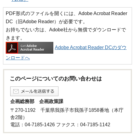
PDF形式のファイルを開くには、Adobe Acrobat Reader
DC（旧Adobe Reader）が必要です。
お持ちでない方は、Adobe社から無償でダウンロードで
きます。
Adobe Acrobat Reader DCのダウ
ンロードへ
このページについてのお問い合わせは
企画総務部 企画政策課
〒270-1192 千葉県我孫子市我孫子1858番地（本庁
舎2階）
電話：04-7185-1426 ファクス：04-7185-1142