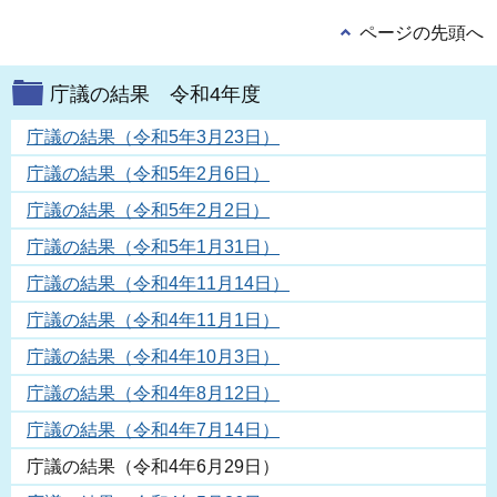
ページの先頭へ
庁議の結果 令和4年度
庁議の結果（令和5年3月23日）
庁議の結果（令和5年2月6日）
庁議の結果（令和5年2月2日）
庁議の結果（令和5年1月31日）
庁議の結果（令和4年11月14日）
庁議の結果（令和4年11月1日）
庁議の結果（令和4年10月3日）
庁議の結果（令和4年8月12日）
庁議の結果（令和4年7月14日）
庁議の結果（令和4年6月29日）