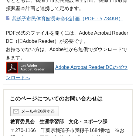
るとともに、我孫子市公共施設保全計画、我孫子市教育
振興基本計画と連携して定めます。
我孫子市民体育館長寿命化計画（PDF：5,734KB）
PDF形式のファイルを開くには、Adobe Acrobat Reader
DC（旧Adobe Reader）が必要です。
お持ちでない方は、Adobe社から無償でダウンロードで
きます。
Adobe Acrobat Reader DCのダウ
ンロードへ
このページについてのお問い合わせは
教育委員会 生涯学習部 文化・スポーツ課
〒270-1166 千葉県我孫子市我孫子1684番地 ※お