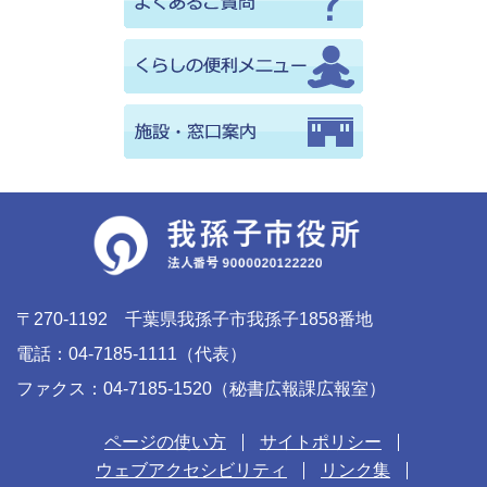
〒270-1192 千葉県我孫子市我孫子1858番地
電話：04-7185-1111（代表）
ファクス：04-7185-1520（秘書広報課広報室）
ページの使い方
サイトポリシー
ウェブアクセシビリティ
リンク集