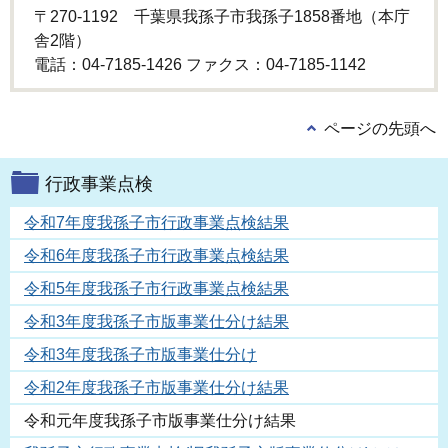
〒270-1192 千葉県我孫子市我孫子1858番地（本庁
舎2階）
電話：04-7185-1426 ファクス：04-7185-1142
ページの先頭へ
行政事業点検
令和7年度我孫子市行政事業点検結果
令和6年度我孫子市行政事業点検結果
令和5年度我孫子市行政事業点検結果
令和3年度我孫子市版事業仕分け結果
令和3年度我孫子市版事業仕分け
令和2年度我孫子市版事業仕分け結果
令和元年度我孫子市版事業仕分け結果