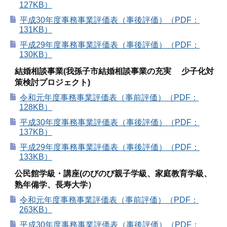
127KB）
平成30年度事務事業評価表（事後評価）（PDF：
131KB）
平成29年度事務事業評価表（事後評価）（PDF：
130KB）
結婚相談事業(我孫子市結婚相談事業の充実 少子化対
策検討プロジェクト)
令和元年度事務事業評価表（事前評価）（PDF：
128KB）
平成30年度事務事業評価表（事後評価）（PDF：
137KB）
平成29年度事務事業評価表（事後評価）（PDF：
133KB）
公民館学級・講座(のびのび親子学級、家庭教育学級、
熟年備学、長寿大学）
令和元年度事務事業評価表（事前評価）（PDF：
263KB）
平成30年度事務事業評価表（事後評価）（PDF：