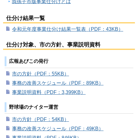
我孫子市版事業仕分けとは
仕分け結果一覧
令和元年度事業仕分け結果一覧表（PDF：43KB）
仕分け対象、市の方針、事業説明資料
広報あびこの発行
市の方針（PDF：55KB）
事務の改善スケジュール（PDF：89KB）
事業説明資料（PDF：3,399KB）
野球場のナイター運営
市の方針（PDF：54KB）
事務の改善スケジュール（PDF：49KB）
事業説明資料（PDF：846KB）