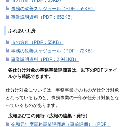
市の方針（PDF：53KB）
事務の改善スケジュール（PDF：55KB）
事業説明資料（PDF：652KB）
ふれあい工房
市の方針（PDF：55KB）
事務の改善スケジュール（PDF：72KB）
事業説明資料（PDF：2,941KB）
各仕分け対象の事務事業評価表は、以下のPDFファイ
ルから確認できます。
仕分け対象については、事務事業そのものが仕分け対象
となっているものと、事務事業の一部が仕分け対象とな
っているものがあります。
広報あびこの発行（広報の編集・発行）
令和元年度事務事業評価表（事前評価）（PDF：