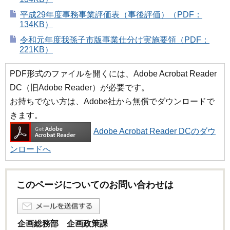
平成29年度事務事業評価表（事後評価）（PDF：
134KB）
令和元年度我孫子市版事業仕分け実施要領（PDF：
221KB）
PDF形式のファイルを開くには、Adobe Acrobat Reader
DC（旧Adobe Reader）が必要です。
お持ちでない方は、Adobe社から無償でダウンロードで
きます。
Adobe Acrobat Reader DCのダウ
ンロードへ
このページについてのお問い合わせは
企画総務部 企画政策課