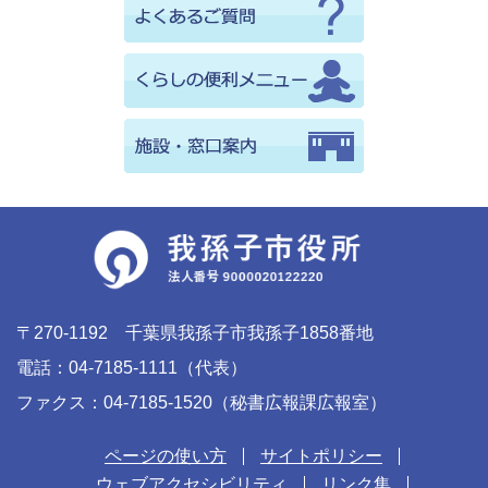
〒270-1192 千葉県我孫子市我孫子1858番地
電話：04-7185-1111（代表）
ファクス：04-7185-1520（秘書広報課広報室）
ページの使い方
サイトポリシー
ウェブアクセシビリティ
リンク集