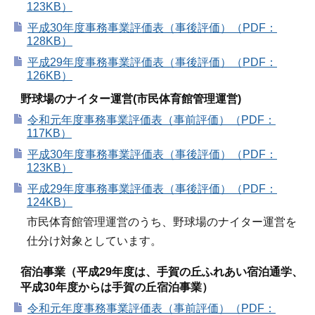
123KB）
平成30年度事務事業評価表（事後評価）（PDF：
128KB）
平成29年度事務事業評価表（事後評価）（PDF：
126KB）
野球場のナイター運営(市民体育館管理運営)
令和元年度事務事業評価表（事前評価）（PDF：
117KB）
平成30年度事務事業評価表（事後評価）（PDF：
123KB）
平成29年度事務事業評価表（事後評価）（PDF：
124KB）
市民体育館管理運営のうち、野球場のナイター運営を
仕分け対象としています。
宿泊事業（平成29年度は、手賀の丘ふれあい宿泊通学、
平成30年度からは手賀の丘宿泊事業）
令和元年度事務事業評価表（事前評価）（PDF：