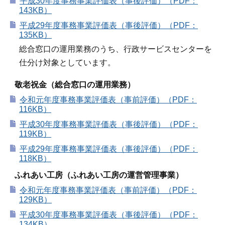
平成30年度事務事業評価表（事後評価）（PDF：
143KB）
平成29年度事務事業評価表（事後評価）（PDF：
135KB）
総合窓口の運用業務のうち、行政サービスセンターを
仕分け対象としています。
敬老祝金（総合窓口の運用業務）
令和元年度事務事業評価表（事前評価）（PDF：
116KB）
平成30年度事務事業評価表（事後評価）（PDF：
119KB）
平成29年度事務事業評価表（事後評価）（PDF：
118KB）
ふれあい工房（ふれあい工房の運営管理事業）
令和元年度事務事業評価表（事前評価）（PDF：
129KB）
平成30年度事務事業評価表（事後評価）（PDF：
134KB）