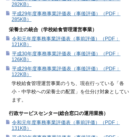
282KB）
平成29年度事務事業評価表（事後評価）（PDF：
285KB）
栄養士の統合（学校給食管理運営事業）
令和元年度事務事業評価表（事前評価）（PDF：
121KB）
平成30年度事務事業評価表（事後評価）（PDF：
126KB）
平成29年度事務事業評価表（事後評価）（PDF：
122KB）
学校給食管理運営事業のうち、現在行っている「各
小・中学校への栄養士の配置」を仕分け対象としてい
ます。
行政サービスセンター(総合窓口の運用業務）
令和元年度事務事業評価表（事前評価）（PDF：
131KB）