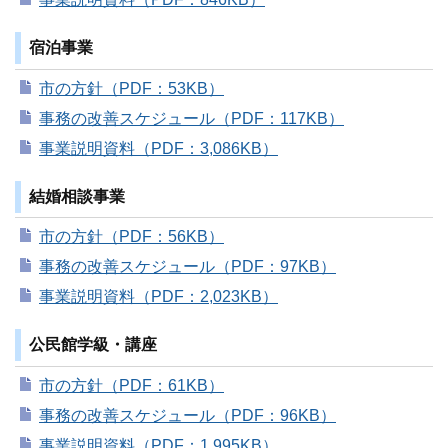
宿泊事業
市の方針（PDF：53KB）
事務の改善スケジュール（PDF：117KB）
事業説明資料（PDF：3,086KB）
結婚相談事業
市の方針（PDF：56KB）
事務の改善スケジュール（PDF：97KB）
事業説明資料（PDF：2,023KB）
公民館学級・講座
市の方針（PDF：61KB）
事務の改善スケジュール（PDF：96KB）
事業説明資料（PDF：1,995KB）