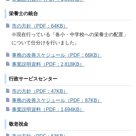
栄養士の統合
市の方針（PDF：64KB）
※現在行っている「各小・中学校への栄養士の配置」
について仕分けを行いました。
事務の改善スケジュール（PDF：66KB）
事業説明資料（PDF：2,818KB）
行政サービスセンター
市の方針（PDF：47KB）
事務の改善スケジュール（PDF：87KB）
事業説明資料（PDF：1,694KB）
敬老祝金