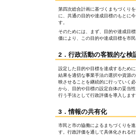
第四次総合計画に基づくまちづくりを
に、共通の目的や達成目標のもとに今
す。
そのためには、まず、目的や達成目標
価により、この目的や達成目標を市民
2．行政活動の客観的な検
設定した目的や目標を達成するために
結果を適切な事業手法の選択や資源の
映させることを継続的に行っていく必
から、目的や目標の設定自体の妥当性
行う手法として行政評価を導入します
3．情報の共有化
市民と市の協働によるまちづくりを進
す。行政評価を通して具体化される行