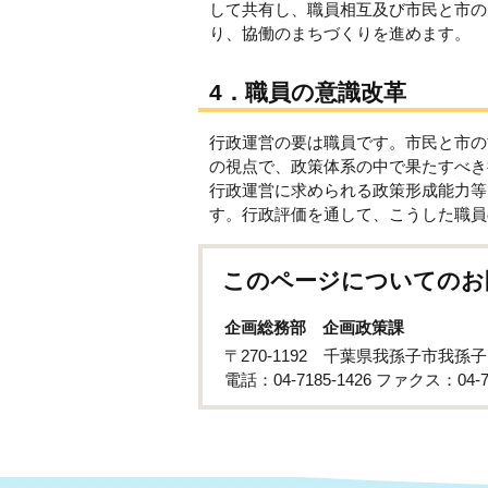
して共有し、職員相互及び市民と市の
り、協働のまちづくりを進めます。
4．職員の意識改革
行政運営の要は職員です。市民と市の
の視点で、政策体系の中で果たすべき
行政運営に求められる政策形成能力等
す。行政評価を通して、こうした職員
このページについてのお
企画総務部 企画政策課
〒270-1192 千葉県我孫子市我孫
電話：04-7185-1426 ファクス：04-71