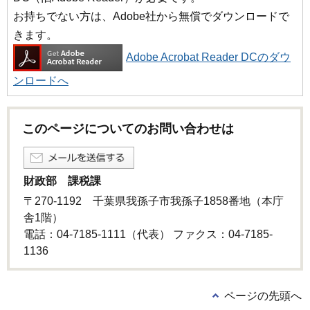
お持ちでない方は、Adobe社から無償でダウンロードで
きます。
Adobe Acrobat Reader DCのダウ
ンロードへ
このページについてのお問い合わせは
財政部 課税課
〒270-1192 千葉県我孫子市我孫子1858番地（本庁
舎1階）
電話：04-7185-1111（代表） ファクス：04-7185-
1136
ページの先頭へ