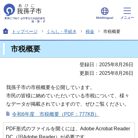
メニュー
Multilingual
トップページ
くらし・手続き
税金
市税概要
市税概要
登録日：2025年8月26日
更新日：2025年8月26日
我孫子市の市税概要を公開しています。
市民の皆様に納めていただいている市税について、様々
なデータが掲載されていますので、ぜひご覧ください。
令和6年度 市税概要（PDF：777KB）
PDF形式のファイルを開くには、Adobe Acrobat Reader
DC（旧Adobe Reader）が必要です。