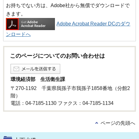
お持ちでない方は、Adobe社から無償でダウンロードで
きます。
Adobe Acrobat Reader DCのダウ
ンロードへ
このページについてのお問い合わせは
環境経済部 生活衛生課
〒270-1192 千葉県我孫子市我孫子1858番地（分館2
階）
電話：04-7185-1130 ファクス：04-7185-1134
ページの先頭へ