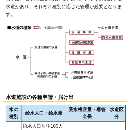
水道があり、それぞれ種別に応じた管理が必要となりま
す。
水道施設の各種申請・届け出
水の
受水槽容量・導管
水道区
給水人口・給水量
種別
全長
分
給水人口居住100人