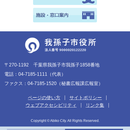
〒270-1192 千葉県我孫子市我孫子1858番地
電話：04-7185-1111（代表）
ファクス：04-7185-1520（秘書広報課広報室）
ページの使い方
サイトポリシー
ウェブアクセシビリティ
リンク集
Copyright © Abiko City. All Rights Reserved.