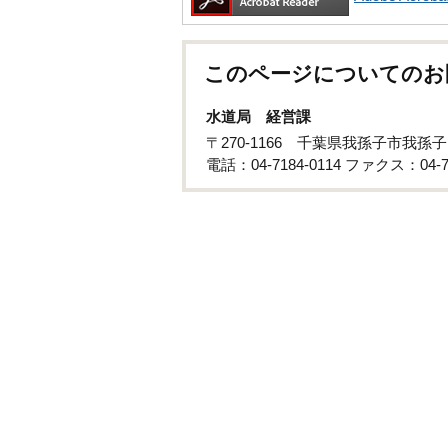
このページについてのお
水道局 経営課
〒270-1166 千葉県我孫子市我孫子
電話：04-7184-0114 ファクス：04-71