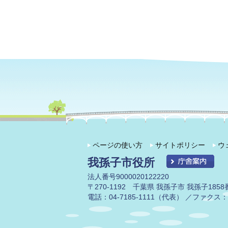
ページの使い方
サイトポリシー
ウ
我孫子市役所
法人番号9000020122220
〒270-1192 千葉県 我孫子市 我孫子1858
電話：04-7185-1111（代表） ／ファクス：