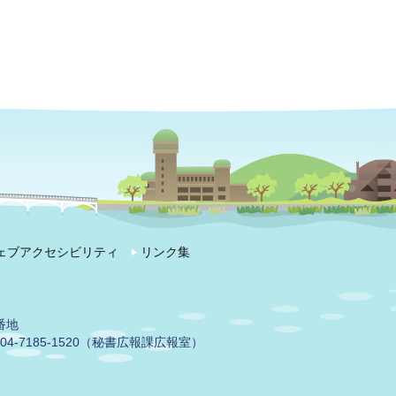
ェブアクセシビリティ
リンク集
番地
04-7185-1520（秘書広報課広報室）