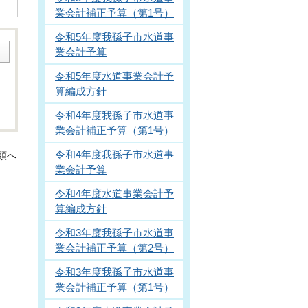
業会計補正予算（第1号）
令和5年度我孫子市水道事
業会計予算
令和5年度水道事業会計予
算編成方針
令和4年度我孫子市水道事
業会計補正予算（第1号）
令和4年度我孫子市水道事
頭へ
業会計予算
令和4年度水道事業会計予
算編成方針
令和3年度我孫子市水道事
業会計補正予算（第2号）
令和3年度我孫子市水道事
業会計補正予算（第1号）