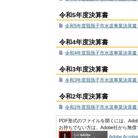
令和5年度決算書
令和5年度我孫子市水道事業決算書（P
令和4年度決算書
令和4年度我孫子市水道事業決算書（P
令和3年度決算書
令和3年度我孫子市水道事業決算書（P
令和2年度決算書
令和2年度我孫子市水道事業決算書（P
PDF形式のファイルを開くには、Adobe Ac
お持ちでない方は、Adobe社から無
Adobe Acr