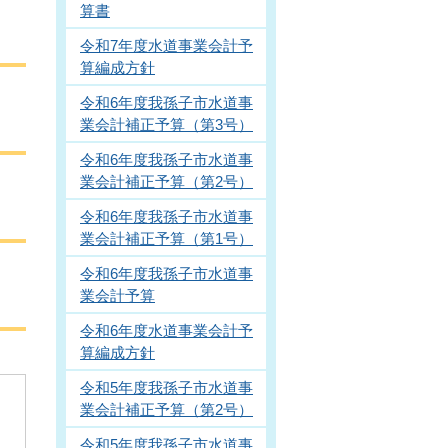
算書
令和7年度水道事業会計予
算編成方針
令和6年度我孫子市水道事
業会計補正予算（第3号）
令和6年度我孫子市水道事
業会計補正予算（第2号）
令和6年度我孫子市水道事
業会計補正予算（第1号）
令和6年度我孫子市水道事
業会計予算
令和6年度水道事業会計予
算編成方針
令和5年度我孫子市水道事
業会計補正予算（第2号）
令和5年度我孫子市水道事