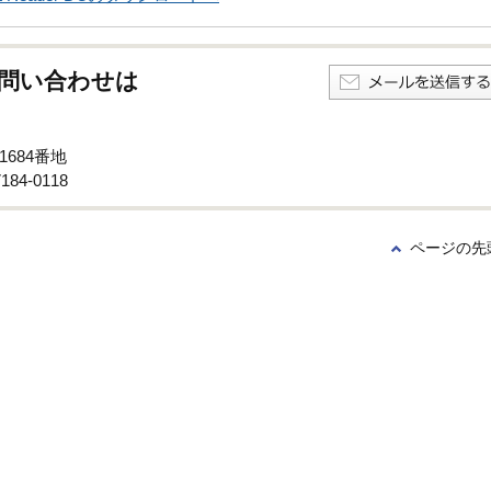
問い合わせは
1684番地
84-0118
ページの先