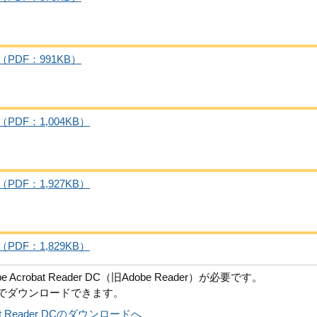
DF：991KB）
DF：1,004KB）
DF：1,927KB）
DF：1,829KB）
robat Reader DC（旧Adobe Reader）が必要です。
償でダウンロードできます。
obat Reader DCのダウンロードへ