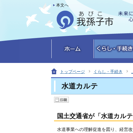
本文へ
トップページ
くらし・手続き
水道カルテ
国土交通省が「水道カルテ
水道事業への理解促進を図り、経営改