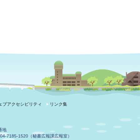
ェブアクセシビリティ
リンク集
番地
04-7185-1520（秘書広報課広報室）