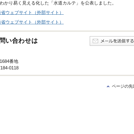
わかり易く見える化した「水道カルテ」を公表しました。
通省ウェブサイト（外部サイト）
通省ウェブサイト（外部サイト）
問い合わせは
1684番地
84-0118
ページの先