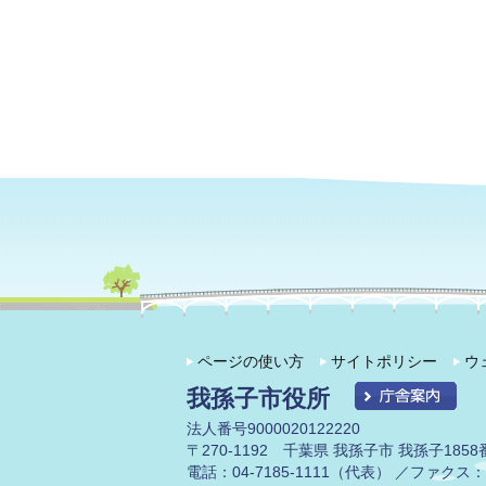
ページの使い方
サイトポリシー
ウ
我孫子市役所
法人番号9000020122220
〒270-1192 千葉県 我孫子市 我孫子1858
電話：04-7185-1111（代表） ／ファクス：