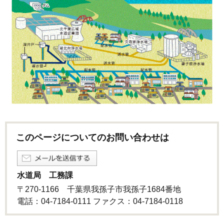
このページについてのお問い合わせは
水道局 工務課
〒270-1166 千葉県我孫子市我孫子1684番地
電話：04-7184-0111 ファクス：04-7184-0118