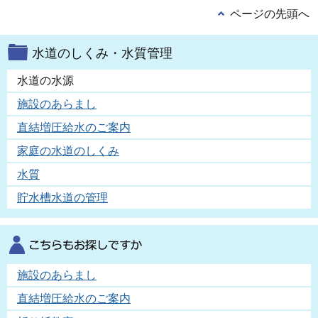
ページの先頭へ
水道のしくみ・水質管理
水道の水源
施設のあらまし
直結増圧給水のご案内
家庭の水道のしくみ
水質
貯水槽水道の管理
施設のあらまし
直結増圧給水のご案内