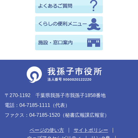
〒270-1192 千葉県我孫子市我孫子1858番地
電話：04-7185-1111（代表）
ファクス：04-7185-1520（秘書広報課広報室）
ページの使い方
サイトポリシー