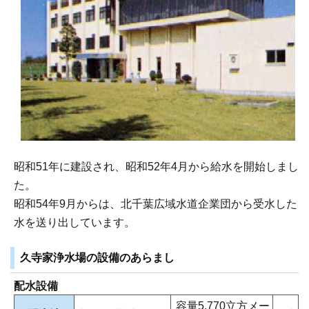
昭和51年に建設され、昭和52年4月から給水を開始しまし
た。
昭和54年9月からは、北千葉広域水道企業団から受水した
水を送り出しています。
久寺家浄水場の設備のあらまし
配水設備
容量5,770立方メー