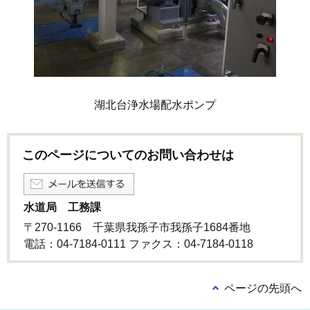
湖北台浄水場配水ポンプ
このページについてのお問い合わせは
水道局 工務課
〒270-1166 千葉県我孫子市我孫子1684番地
電話：04-7184-0111 ファクス：04-7184-0118
ページの先頭へ