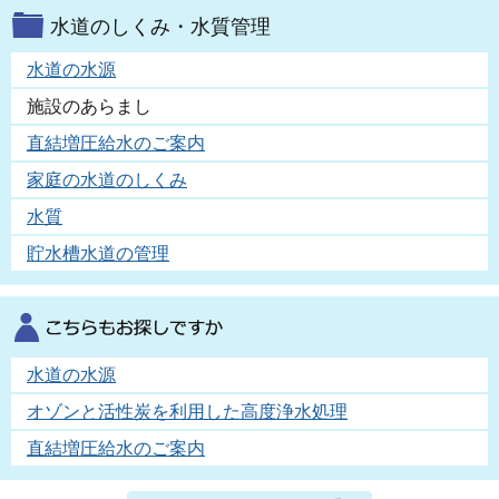
水道のしくみ・水質管理
水道の水源
施設のあらまし
直結増圧給水のご案内
家庭の水道のしくみ
水質
貯水槽水道の管理
水道の水源
オゾンと活性炭を利用した高度浄水処理
直結増圧給水のご案内