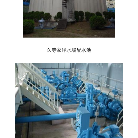
久寺家浄水場配水池