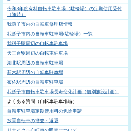
令和8年度有料自転車駐車場（駐輪場）の定期使用受付
（随時）
我孫子市内の自転車修理店情報
我孫子市内の自転車駐車場(駐輪場）一覧
我孫子駅周辺の自転車駐車場
天王台駅周辺の自転車駐車場
湖北駅周辺の自転車駐車場
新木駅周辺の自転車駐車場
布佐駅周辺の自転車駐車場
我孫子市自転車駐車場長寿命化計画（個別施設計画）
よくある質問（自転車駐車場編）
自転車駐車場定期使用料の免除申請
放置自転車の撤去・返還
リサイクル自転車の販売について