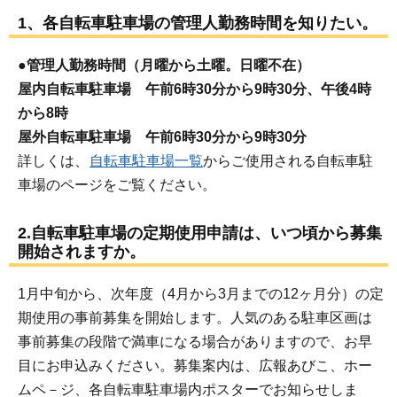
1、各自転車駐車場の管理人勤務時間を知りたい。
●管理人勤務時間（月曜から土曜。日曜不在）
屋内自転車駐車場 午前6時30分から9時30分、午後4時
から8時
屋外自転車駐車場 午前6時30分から9時30分
詳しくは、
自転車駐車場一覧
からご使用される自転車駐
車場のページをご覧ください。
2.自転車駐車場の定期使用申請は、いつ頃から募集
開始されますか。
1月中旬から、次年度（4月から3月までの12ヶ月分）の定
期使用の事前募集を開始します。人気のある駐車区画は
事前募集の段階で満車になる場合がありますので、お早
目にお申込みください。募集案内は、広報あびこ、ホー
ムペ－ジ、各自転車駐車場内ポスターでお知らせしま