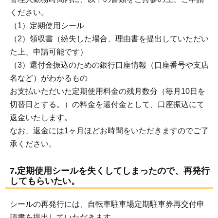
ください。
（1）定期使用シール
（2）領収書（紛失した場合、理由書を提出していただい
た上、申請可能です）
（3）還付金振込のための銀行口座情報（口座番号や支店
名など）がわかるもの
お支払いただいた定期使用料金の残月数分（毎月10日を
切替日とする。）の料金を還付金として、口座振込にて
返金いたします。
なお、返金には1ヶ月ほどお時間をいただきますのでご了
承ください。
7.定期使用シールを失くしてしまったので、再発行
してもらいたい。
シールの再発行には、自転車駐車場定期駐車券再交付申
請書を提出していただきます。