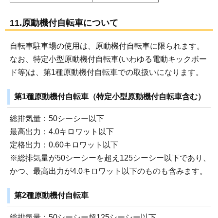
11.原動機付自転車について
自転車駐車場の使用は、原動機付自転車に限られます。
なお、特定小型原動機付自転車(いわゆる電動キックボー
ド等)は、第1種原動機付自転車での取扱いになります。
第1種原動機付自転車（特定小型原動機付自転車含む）
総排気量：50シーシー以下
最高出力：4.0キロワット以下
定格出力：0.60キロワット以下
※総排気量が50シーシーを超え125シーシー以下であり、
かつ、最高出力が4.0キロワット以下のものも含みます。
第2種原動機付自転車
総排気量：50シーシー超125シーシー以下