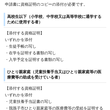
申請書に資格証明のコピーの添付が必要です。
高校生以下（小学校、中学校又は高等学校に通学する
ために使用する者）
【添付する資格証明】
いずれかを添付
・生徒手帳の写し
・在学を証明する書類の写し
・入学予定を証明する書類の写し
ひとり親家庭（児童扶養手当又はひとり親家庭等の医
療費等の助成を受けている者）
【添付する資格証明】
いずれかを添付
・児童扶養手当証書の写し
・我孫子市ひとり親家庭等の医療費等の受給を証明する