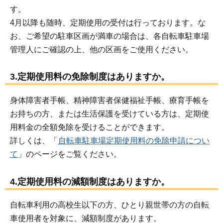
す。
4月以降も随時、定期使用の受付は行っております。な
お、ご希望の駐車区画が満車の場合は、各自転車駐車場
管理人にご確認の上、他の区画をご使用ください。
3.定期使用料の免除制度はありますか。
身体障害者手帳、精神障害者保健福祉手帳、療育手帳を
お持ちの方、または生活保護を受けている方は、定期使
用料金の全額免除を受けることができます。
詳しくは、「
自転車駐車場定期使用料の免除申請につい
て
」のページをご覧ください。
4.定期使用料の減額制度はありますか。
自転車利用の高校生以下の方、ひとり親世帯の方の自転
車使用者を対象に、減額制度があります。