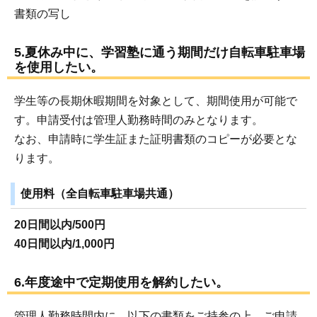
書類の写し
5.夏休み中に、学習塾に通う期間だけ自転車駐車場
を使用したい。
学生等の長期休暇期間を対象として、期間使用が可能で
す。申請受付は管理人勤務時間のみとなります。
なお、申請時に学生証また証明書類のコピーが必要とな
ります。
使用料（全自転車駐車場共通）
20日間以内/500円
40日間以内/1,000円
6.年度途中で定期使用を解約したい。
管理人勤務時間内に、以下の書類をご持参の上、ご申請