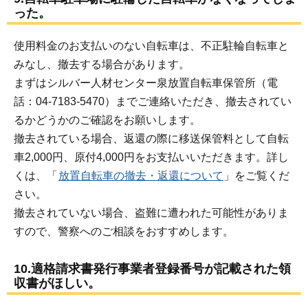
った。
使用料金のお支払いのない自転車は、不正駐輪自転車と
みなし、撤去する場合があります。
まずはシルバー人材センター泉放置自転車保管所（電
話：04-7183-5470）までご連絡いただき、撤去されてい
るかどうかのご確認をお願いします。
撤去されている場合、返還の際に移送保管料として自転
車2,000円、原付4,000円をお支払いいただきます。詳し
くは、「
放置自転車の撤去・返還について
」をご覧くだ
さい。
撤去されていない場合、盗難に遭われた可能性がありま
すので、警察へのご相談をおすすめします。
10.適格請求書発行事業者登録番号が記載された領
収書がほしい。