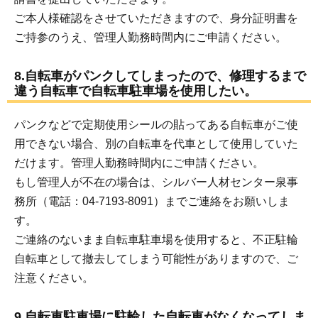
ご本人様確認をさせていただきますので、身分証明書を
ご持参のうえ、管理人勤務時間内にご申請ください。
8.自転車がパンクしてしまったので、修理するまで
違う自転車で自転車駐車場を使用したい。
パンクなどで定期使用シールの貼ってある自転車がご使
用できない場合、別の自転車を代車として使用していた
だけます。管理人勤務時間内にご申請ください。
もし管理人が不在の場合は、シルバー人材センター泉事
務所（電話：04-7193-8091）までご連絡をお願いしま
す。
ご連絡のないまま自転車駐車場を使用すると、不正駐輪
自転車として撤去してしまう可能性がありますので、ご
注意ください。
9.自転車駐車場に駐輪した自転車がなくなってしま