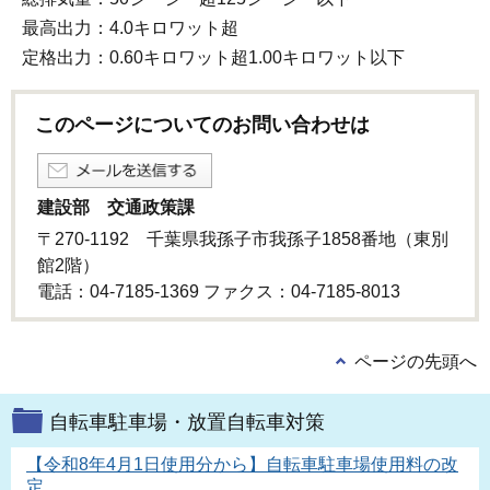
最高出力：4.0キロワット超
定格出力：0.60キロワット超1.00キロワット以下
このページについてのお問い合わせは
建設部 交通政策課
〒270-1192 千葉県我孫子市我孫子1858番地（東別
館2階）
電話：04-7185-1369 ファクス：04-7185-8013
ページの先頭へ
自転車駐車場・放置自転車対策
【令和8年4月1日使用分から】自転車駐車場使用料の改
定