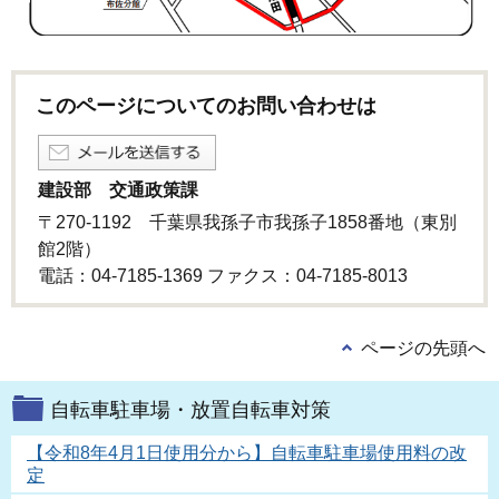
このページについてのお問い合わせは
建設部 交通政策課
〒270-1192 千葉県我孫子市我孫子1858番地（東別
館2階）
電話：04-7185-1369 ファクス：04-7185-8013
ページの先頭へ
自転車駐車場・放置自転車対策
【令和8年4月1日使用分から】自転車駐車場使用料の改
定