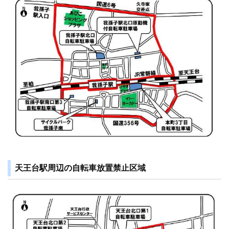
天王台駅周辺の自転車放置禁止区域