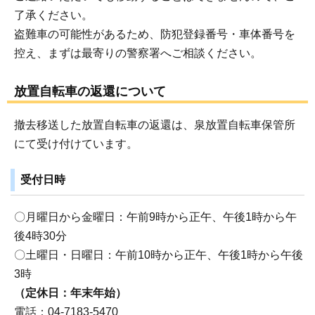
了承ください。
盗難車の可能性があるため、防犯登録番号・車体番号を
控え、まずは最寄りの警察署へご相談ください。
放置自転車の返還について
撤去移送した放置自転車の返還は、泉放置自転車保管所
にて受け付けています。
受付日時
〇月曜日から金曜日：午前9時から正午、午後1時から午
後4時30分
〇土曜日・日曜日：午前10時から正午、午後1時から午後
3時
（定休日：年末年始）
電話：04-7183-5470