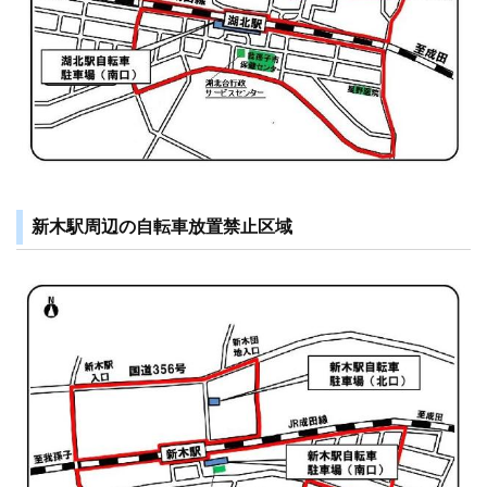
新木駅周辺の自転車放置禁止区域