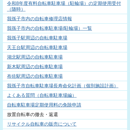
令和8年度有料自転車駐車場（駐輪場）の定期使用受付
（随時）
我孫子市内の自転車修理店情報
我孫子市内の自転車駐車場(駐輪場）一覧
我孫子駅周辺の自転車駐車場
天王台駅周辺の自転車駐車場
湖北駅周辺の自転車駐車場
新木駅周辺の自転車駐車場
布佐駅周辺の自転車駐車場
我孫子市自転車駐車場長寿命化計画（個別施設計画）
よくある質問（自転車駐車場編）
自転車駐車場定期使用料の免除申請
放置自転車の撤去・返還
リサイクル自転車の販売について