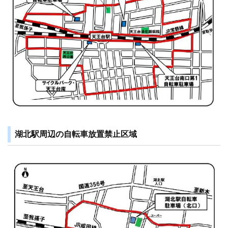
湖北駅周辺の自転車放置禁止区域