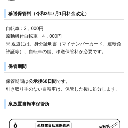
移送保管料（令和2年7月1日料金改定）
自転車：2，000円
原動機付自転車：4，000円
※ 返還には、身分証明書（マイナンバーカード、運転免
許証等）、自転車の鍵、移送保管料が必要です。
保管期間
保管期間は
公示後60日間
です。
引き取り手のない自転車は、保管した後に処分します。
泉放置自転車保管所