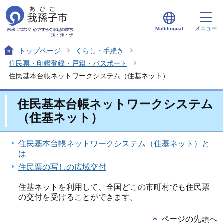
メニュー
Multilingual
トップページ
くらし・手続き
住民票・印鑑登録・戸籍・パスポート
住民基本台帳ネットワークシステム（住基ネット）
住民基本台帳ネットワークシステム
（住基ネット）
住民基本台帳ネットワークシステム（住基ネット）と
は
住民票の写しの広域交付
住基ネットを利用して、全国どこの市町村でも住民票
の交付を受けることができます。
ページの先頭へ