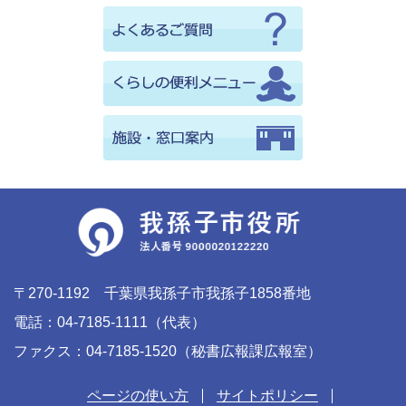
〒270-1192 千葉県我孫子市我孫子1858番地
電話：04-7185-1111（代表）
ファクス：04-7185-1520（秘書広報課広報室）
ページの使い方
サイトポリシー