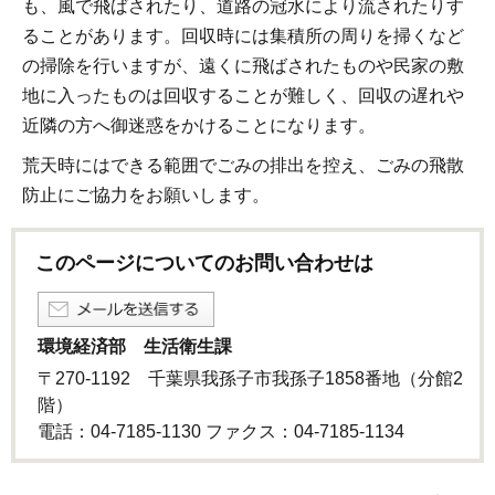
も、風で飛ばされたり、道路の冠水により流されたりす
ることがあります。回収時には集積所の周りを掃くなど
の掃除を行いますが、遠くに飛ばされたものや民家の敷
地に入ったものは回収することが難しく、回収の遅れや
近隣の方へ御迷惑をかけることになります。
荒天時にはできる範囲でごみの排出を控え、ごみの飛散
防止にご協力をお願いします。
このページについてのお問い合わせは
環境経済部 生活衛生課
〒270-1192 千葉県我孫子市我孫子1858番地（分館2
階）
電話：04-7185-1130 ファクス：04-7185-1134