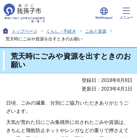
メニュー
Multilingual
トップページ
くらし・手続き
ごみと資源
荒天時にごみや資源を出すときのお願い
荒天時にごみや資源を出すときのお
願い
登録日：2018年8月8日
更新日：2023年4月1日
日頃、ごみの減量、分別にご協力いただきありがとうご
ざいます。
天気が荒れた日にごみ集積所に出されたごみや資源は、
きちんと飛散防止ネットやレンガなどの重りで押さえて