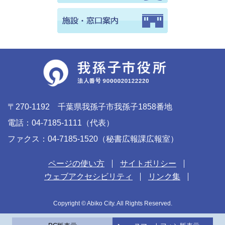
〒270-1192 千葉県我孫子市我孫子1858番地
電話：04-7185-1111（代表）
ファクス：04-7185-1520（秘書広報課広報室）
ページの使い方
サイトポリシー
ウェブアクセシビリティ
リンク集
Copyright © Abiko City. All Rights Reserved.