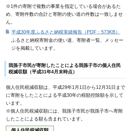
※1件の寄附で複数の事業を指定している場合があるた
め、寄附件数の合計と寄附の使い道の件数は一致しませ
ん。
平成30年度ふるさと納税実績報告（PDF：573KB）
ふるさと納税寄附金の使い道、寄附者一覧、メッセー
ジを掲載しています。
我孫子市民が寄附したことによる我孫子市の個人住民
税減収額（平成31年4月末時点）
個人住民税減収額は、平成29年1月1日から12月31日まで
に寄附をしたことによる平成30年の税額控除額を示して
います。
※個人住民税減収額には、我孫子市民が我孫子市へ寄附
したことによる額も含まれています。
個人住民税減収額