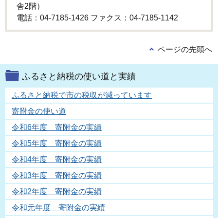
舎2階）
電話：04-7185-1426 ファクス：04-7185-1142
ページの先頭へ
ふるさと納税の使い道と実績
ふるさと納税で市の税収が減っています
寄附金の使い道
令和6年度 寄附金の実績
令和5年度 寄附金の実績
令和4年度 寄附金の実績
令和3年度 寄附金の実績
令和2年度 寄附金の実績
令和元年度 寄附金の実績