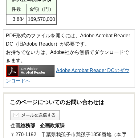
件数
金額（円）
3,884
169,570,000
PDF形式のファイルを開くには、Adobe Acrobat Reader
DC（旧Adobe Reader）が必要です。
お持ちでない方は、Adobe社から無償でダウンロードで
きます。
Adobe Acrobat Reader DCのダウ
ンロードへ
このページについてのお問い合わせは
企画総務部 企画政策課
〒270-1192 千葉県我孫子市我孫子1858番地（本庁