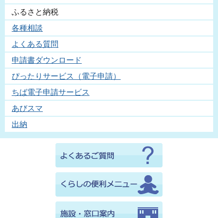
ふるさと納税
各種相談
よくある質問
申請書ダウンロード
ぴったりサービス（電子申請）
ちば電子申請サービス
あびスマ
出納