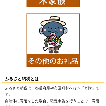
ふるさと納税とは
ふるさと納税は、都道府県や市区町村へ行う「寄附」で
す。
自治体に寄附をした場合、確定申告を行うことで、寄附