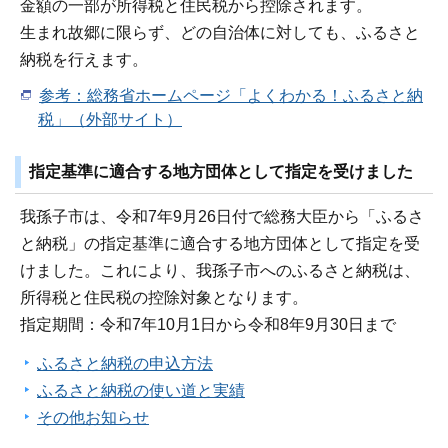
金額の一部が所得税と住民税から控除されます。
生まれ故郷に限らず、どの自治体に対しても、ふるさと
納税を行えます。
参考：総務省ホームページ「よくわかる！ふるさと納
税」（外部サイト）
指定基準に適合する地方団体として指定を受けました
我孫子市は、令和7年9月26日付で総務大臣から「ふるさ
と納税」の指定基準に適合する地方団体として指定を受
けました。これにより、我孫子市へのふるさと納税は、
所得税と住民税の控除対象となります。
指定期間：令和7年10月1日から令和8年9月30日まで
ふるさと納税の申込方法
ふるさと納税の使い道と実績
その他お知らせ