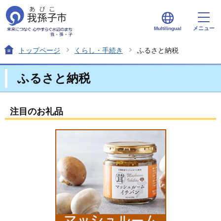
メニュー
Multilingual
トップページ
くらし・手続き
ふるさと納税
ふるさと納税
注目のお礼品