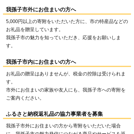
我孫子市外にお住まいの方へ
5,000円以上の寄附をいただいた方に、市の特産品などの
お礼品を贈呈しています。
我孫子市の魅力を知っていただき、応援をお願いしま
す。
我孫子市内にお住まいの方へ
お礼品の贈呈はありませんが、税金の控除は受けられま
す。
市外にお住まいの家族や友人にも、我孫子市への寄附を
ご案内ください。
ふるさと納税返礼品の協力事業者を募集
我孫子市外にお住まいの方から寄附をいただいた場合
に、我孫子市の魅力発信につながる商品やサービスを返