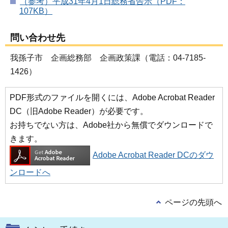
（参考）平成31年4月1日総務省告示（PDF：
107KB）
問い合わせ先
我孫子市 企画総務部 企画政策課（電話：04-7185-
1426）
PDF形式のファイルを開くには、Adobe Acrobat Reader
DC（旧Adobe Reader）が必要です。
お持ちでない方は、Adobe社から無償でダウンロードで
きます。
Adobe Acrobat Reader DCのダウ
ンロードへ
ページの先頭へ