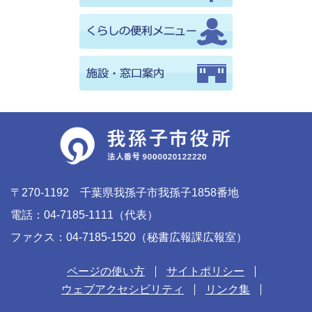
〒270-1192 千葉県我孫子市我孫子1858番地
電話：04-7185-1111（代表）
ファクス：04-7185-1520（秘書広報課広報室）
ページの使い方
サイトポリシー
ウェブアクセシビリティ
リンク集