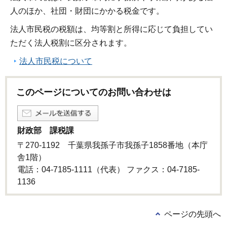
人のほか、社団・財団にかかる税金です。
法人市民税の税額は、均等割と所得に応じて負担してい
ただく法人税割に区分されます。
法人市民税について
このページについてのお問い合わせは
財政部 課税課
〒270-1192 千葉県我孫子市我孫子1858番地（本庁
舎1階）
電話：04-7185-1111（代表） ファクス：04-7185-
1136
ページの先頭へ