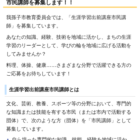
市民講師を募集します！！
我孫子市教育委員会では、「生涯学習出前講座市民講
師」を募集しています。
あなたの知識、経験、技術を地域に活かし、まちの生涯
学習のリーダーとして、学びの輪を地域に広げる活動を
してみませんか？
料理、体操、健康……さまざまな分野で活躍できる方の
ご応募をお待ちしています！
生涯学習出前講座市民講師とは
文化、芸術、教養、スポーツ等の分野において、専門的
な知識または技能を有する市民（または市内で活動する
団体）で、次のような方（団体）を「市民講師」として
募集しています。
自ら培った専門的な知識、技能、経験を地域に活か