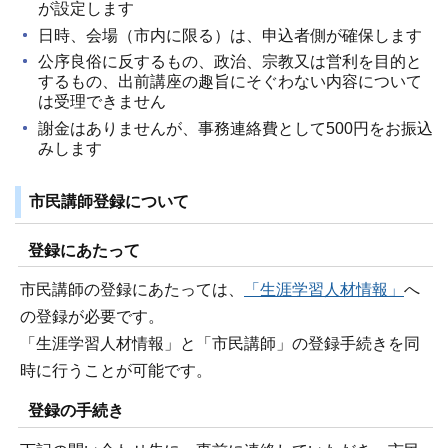
が設定します
日時、会場（市内に限る）は、申込者側が確保します
公序良俗に反するもの、政治、宗教又は営利を目的と
するもの、出前講座の趣旨にそぐわない内容について
は受理できません
謝金はありませんが、事務連絡費として500円をお振込
みします
市民講師登録について
登録にあたって
市民講師の登録にあたっては、
「生涯学習人材情報」
へ
の登録が必要です。
「生涯学習人材情報」と「市民講師」の登録手続きを同
時に行うことが可能です。
登録の手続き