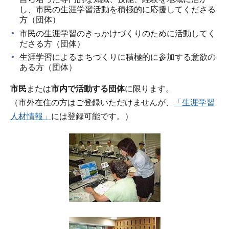
し、市民の生涯学習活動を積極的に応援してくださる
方（団体）
市民の生涯学習のきっかけづくりのために活動してく
ださる方（団体）
生涯学習によるまちづくりに積極的に参加する意欲の
ある方（団体）
市民
または
市内で活動する団体
に限ります。
（市外在住の方はご登録いただけませんが、
「生涯学習
人材情報」
には登録可能です。）