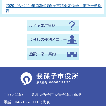
2020（令和2）年第3回我孫子市議会定例会 市政一般報
告
〒270-1192 千葉県我孫子市我孫子1858番地
電話：04-7185-1111（代表）