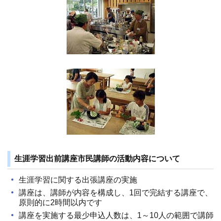
生涯学習出前講座市民講師の活動内容について
生涯学習に関する出張講座の実施
講座は、講師が内容を構成し、1回で完結する講座で、
原則的に2時間以内です
講座を実施する最少申込人数は、1～10人の範囲で講師