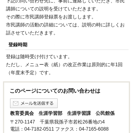
下記の問い合わせ先に、事前に連絡していただき、市民
講師についての説明を受けていただきます。
その際に市民講師登録票をお渡しします。
市民講師の活動の詳細については、説明の時に詳しくお
話させていただきます。
登録時期
登録は随時受け付けています。
ただし、メニュー表（紙）の改正作業は原則的に年1回
（年度末予定）です。
このページについてのお問い合わせは
教育委員会 生涯学習部 生涯学習課 公民館係
〒270-1147 千葉県我孫子市若松26番地の4
電話：04-7182-0511 ファクス：04-7165-6088