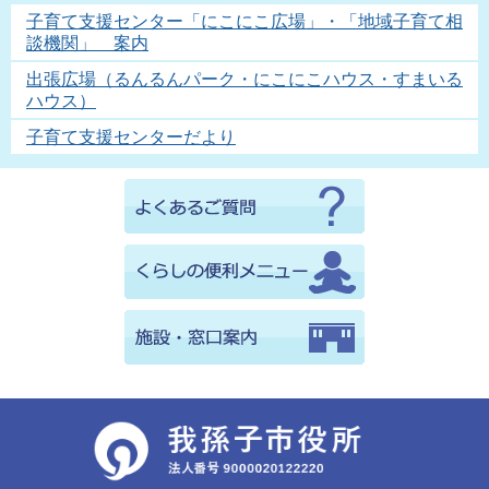
子育て支援センター「にこにこ広場」・「地域子育て相
談機関」 案内
出張広場（るんるんパーク・にこにこハウス・すまいる
ハウス）
子育て支援センターだより