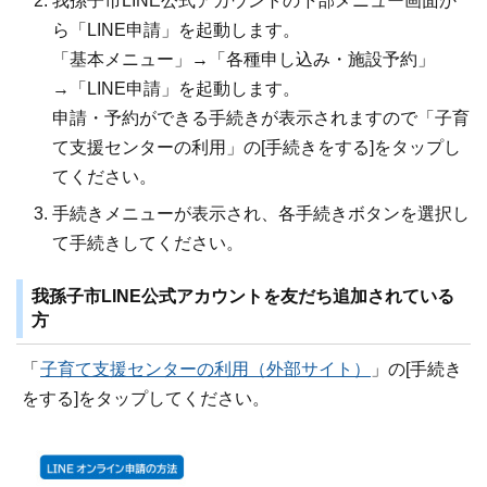
我孫子市LINE公式アカウントの下部メニュー画面か
ら「LINE申請」を起動します。
「基本メニュー」→「各種申し込み・施設予約」
→「LINE申請」を起動します。
申請・予約ができる手続きが表示されますので「子育
て支援センターの利用」の[手続きをする]をタップし
てください。
手続きメニューが表示され、各手続きボタンを選択し
て手続きしてください。
我孫子市LINE公式アカウントを友だち追加されている
方
「
子育て支援センターの利用（外部サイト）
」の[手続き
をする]をタップしてください。