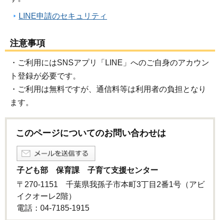
LINE申請のセキュリティ
注意事項
・ご利用にはSNSアプリ「LINE」へのご自身のアカウン
ト登録が必要です。
・ご利用は無料ですが、通信料等は利用者の負担となり
ます。
このページについてのお問い合わせは
子ども部 保育課 子育て支援センター
〒270-1151 千葉県我孫子市本町3丁目2番1号（アビ
イクオーレ2階）
電話：04-7185-1915