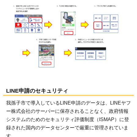
LINE申請のセキュリティ
我孫子市で導入しているLINE申請のデータは、LINEヤフ
ー株式会社のサーバーに保存されることなく、政府情報
システムのためのセキュリティ評価制度（ISMAP）に登
録された国内のデータセンターで厳重に管理されていま
す。