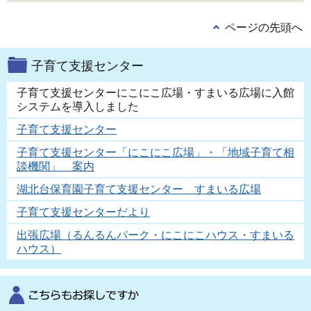
ページの先頭へ
子育て支援センター
子育て支援センターにこにこ広場・すまいる広場に入館
システムを導入しました
子育て支援センター
子育て支援センター「にこにこ広場」・「地域子育て相
談機関」 案内
湖北台保育園子育て支援センター すまいる広場
子育て支援センターだより
出張広場（るんるんパーク・にこにこハウス・すまいる
ハウス）