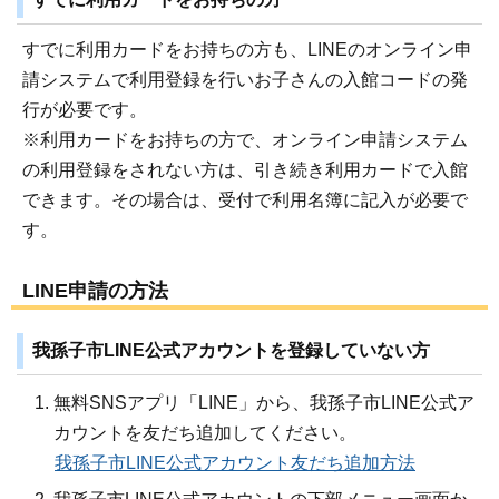
すでに利用カードをお持ちの方も、LINEのオンライン申
請システムで利用登録を行いお子さんの入館コードの発
行が必要です。
※利用カードをお持ちの方で、オンライン申請システム
の利用登録をされない方は、引き続き利用カードで入館
できます。その場合は、受付で利用名簿に記入が必要で
す。
LINE申請の方法
我孫子市LINE公式アカウントを登録していない方
無料SNSアプリ「LINE」から、我孫子市LINE公式ア
カウントを友だち追加してください。
我孫子市LINE公式アカウント友だち追加方法