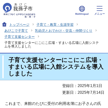
メニュー
Multilingual
トップページ
子育て・教育・生涯学習
あびこで子育て
乳幼児とおでかけ・交流・仲間づくり
子育て支援センター
子育て支援センターにこにこ広場・すまいる広場に入館システ
ムを導入しました
子育て支援センターにこにこ広場・
すまいる広場に入館システムを導入
しました
登録日：2025年1月1日
更新日：2025年7月14日
これまで、来館のたびに受付の利用名簿にお子さんの氏