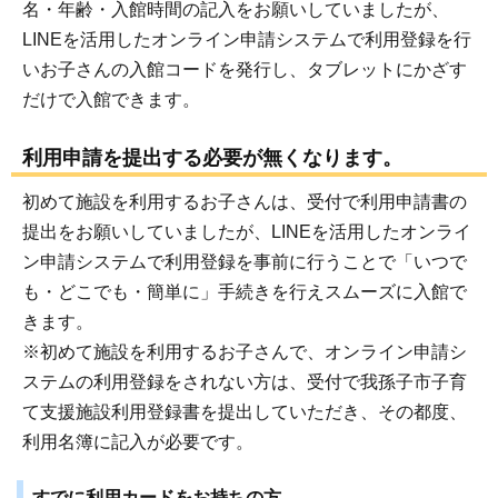
名・年齢・入館時間の記入をお願いしていましたが、
LINEを活用したオンライン申請システムで利用登録を行
いお子さんの入館コードを発行し、タブレットにかざす
だけで入館できます。
利用申請を提出する必要が無くなります。
初めて施設を利用するお子さんは、受付で利用申請書の
提出をお願いしていましたが、LINEを活用したオンライ
ン申請システムで利用登録を事前に行うことで「いつで
も・どこでも・簡単に」手続きを行えスムーズに入館で
きます。
※初めて施設を利用するお子さんで、オンライン申請シ
ステムの利用登録をされない方は、受付で我孫子市子育
て支援施設利用登録書を提出していただき、その都度、
利用名簿に記入が必要です。
すでに利用カードをお持ちの方