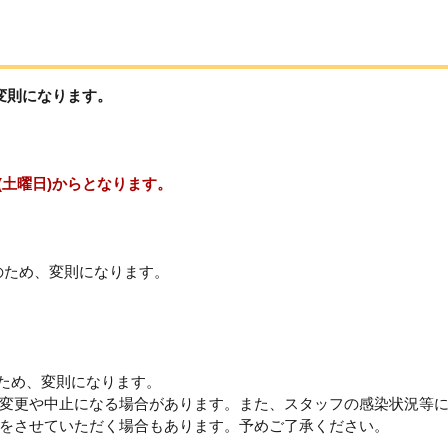
変則になります。
(土曜日)からとなります。
日のため、変則になります。
のため、変則になります。
変更や中止になる場合があります。また、スタッフの感染状況等
をさせていただく場合もあります。予めご了承ください。