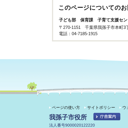
このページについてのお
子ども部 保育課 子育て支援セン
〒270-1151 千葉県我孫子市本町
電話：04-7185-1915
ページの使い方
サイトポリシー
ウ
我孫子市役所
法人番号9000020122220