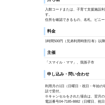
入館コードまたは、子育て支援施設利
す。
住所を確認できるもの、名札、ビニー
料金
1時間500円（兄弟利用時割引有）以降3
主催
「スマイル・ママ」、我孫子市
申し込み・問い合わせ
利用月の1日（日曜日・祝日・年始の
話で受付。
※キャンセルをされた場合は、翌月の
電話番号04-7185-8882（日曜日、