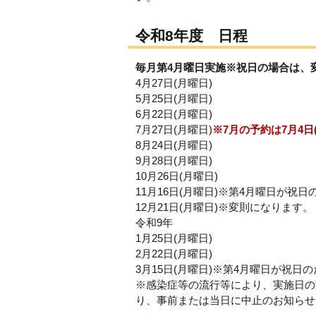
令和8年度 日程
毎月第4月曜日実施※祝日の場合は、
4月27日(月曜日)
5月25日(月曜日)
6月22日(月曜日)
7月27日(月曜日)
※7月の予約は7月4日
8月24日(月曜日)
9月28日(月曜日)
10月26日(月曜日)
11月16日(月曜日)※第4月曜日が祝
12月21日(月曜日)※変則になります。
令和9年
1月25日(月曜日)
2月22日(月曜日)
3月15日(月曜日)※第4月曜日が祝日
※感染症等の流行等により、実施日の
り、事前または当日に中止のお知らせ