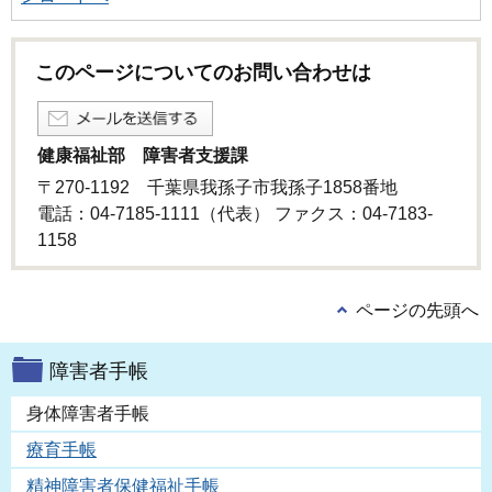
このページについてのお問い合わせは
健康福祉部 障害者支援課
〒270-1192 千葉県我孫子市我孫子1858番地
電話：04-7185-1111（代表） ファクス：04-7183-
1158
ページの先頭へ
障害者手帳
身体障害者手帳
療育手帳
精神障害者保健福祉手帳