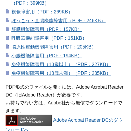
（PDF：399KB）
視覚障害用（PDF：269KB）
ぼうこう・直腸機能障害用（PDF：246KB）
肝臓機能障害用（PDF：157KB）
呼吸器機能障害用（PDF：151KB）
脳原性運動機能障害用（PDF：205KB）
小腸機能障害用（PDF：194KB）
免疫機能障害用（13歳以上）（PDF：227KB）
免疫機能障害用（13歳未満）（PDF：235KB）
PDF形式のファイルを開くには、Adobe Acrobat Reader
DC（旧Adobe Reader）が必要です。
お持ちでない方は、Adobe社から無償でダウンロードで
きます。
Adobe Acrobat Reader DCのダウ
ンロードへ