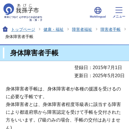
メニュー
Multilingual
トップページ
健康・福祉
障害者福祉
障害者手帳
身体障害者手帳
身体障害者手帳
登録日：2015年7月1日
更新日：2025年5月20日
身体障害者手帳は、身体障害者が各種の援護を受けるの
に必要な手帳です。
身体障害者とは、身体障害者程度等級表に該当する障害
により都道府県から障害認定を受けて手帳を交付された
方をいいます。(7級のみの場合、手帳の交付はありませ
ん)