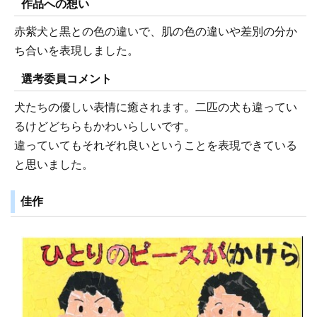
作品への想い
赤紫犬と黒との色の違いで、肌の色の違いや差別の分か
ち合いを表現しました。
選考委員コメント
犬たちの優しい表情に癒されます。二匹の犬も違ってい
るけどどちらもかわいらしいです。
違っていてもそれぞれ良いということを表現できている
と思いました。
佳作