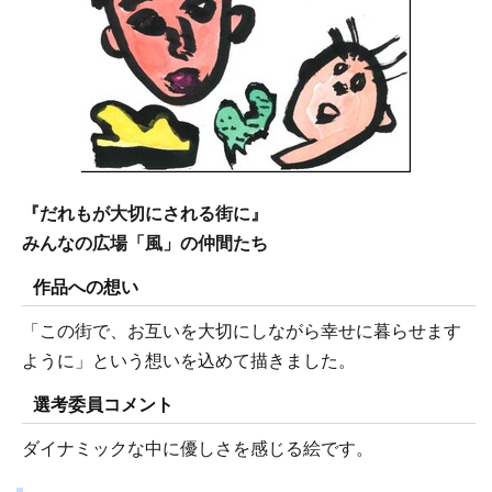
『だれもが大切にされる街に』
みんなの広場「風」の仲間たち
作品への想い
「この街で、お互いを大切にしながら幸せに暮らせます
ように」という想いを込めて描きました。
選考委員コメント
ダイナミックな中に優しさを感じる絵です。