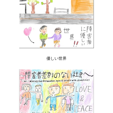
優しい世界