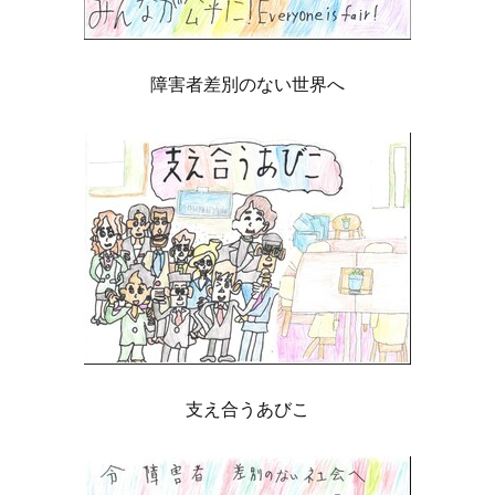
障害者差別のない世界へ
支え合うあびこ