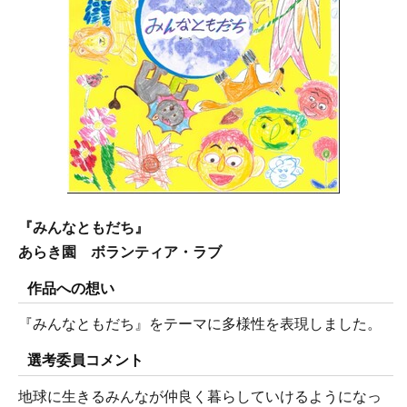
『みんなともだち』
あらき園 ボランティア・ラブ
作品への想い
『みんなともだち』をテーマに多様性を表現しました。
選考委員コメント
地球に生きるみんなが仲良く暮らしていけるようになっ