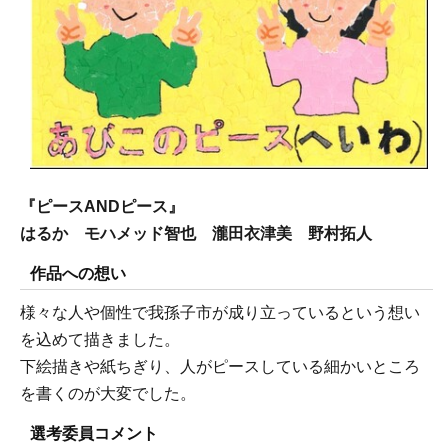
『ピースANDピース』
はるか モハメッド智也 瀧田衣津美 野村拓人
作品への想い
様々な人や個性で我孫子市が成り立っているという想い
を込めて描きました。
下絵描きや紙ちぎり、人がピースしている細かいところ
を書くのが大変でした。
選考委員コメント