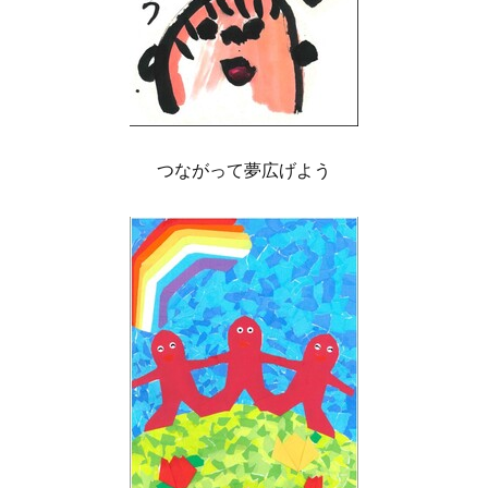
つながって夢広げよう