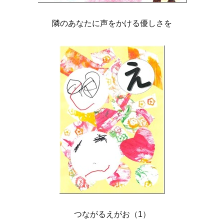
隣のあなたに声をかける優しさを
つながるえがお（1）