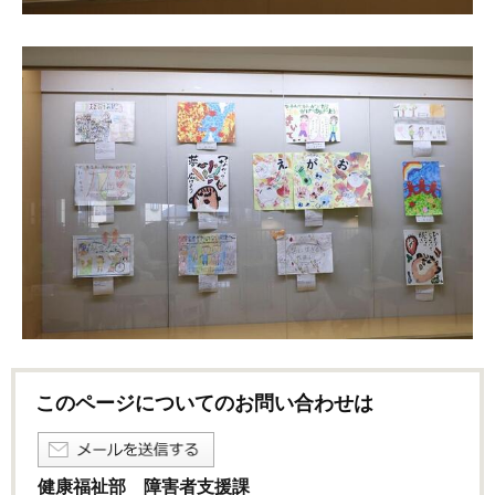
このページについてのお問い合わせは
健康福祉部 障害者支援課