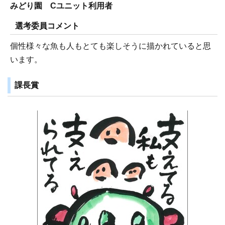
みどり園 Cユニット利用者
選考委員コメント
個性様々な魚も人もとても楽しそうに描かれていると思
います。
課長賞