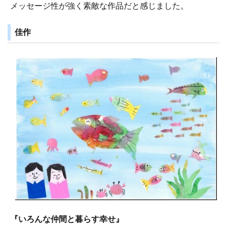
メッセージ性が強く素敵な作品だと感じました。
佳作
『いろんな仲間と暮らす幸せ』