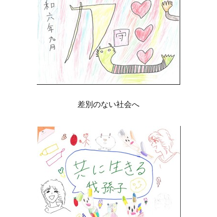
差別のない社会へ