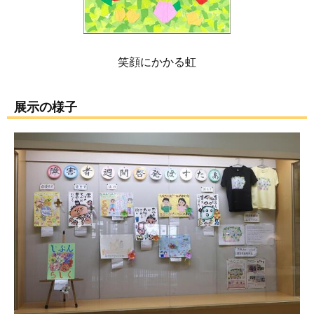
笑顔にかかる虹
展示の様子