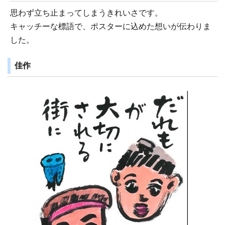
思わず立ち止まってしまうきれいさです。
キャッチーな標語で、ポスターに込めた想いが伝わりま
した。
佳作