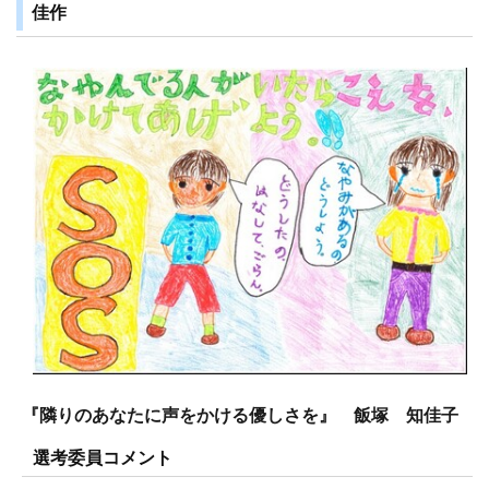
佳作
『隣りのあなたに声をかける優しさを』 飯塚 知佳子
選考委員コメント