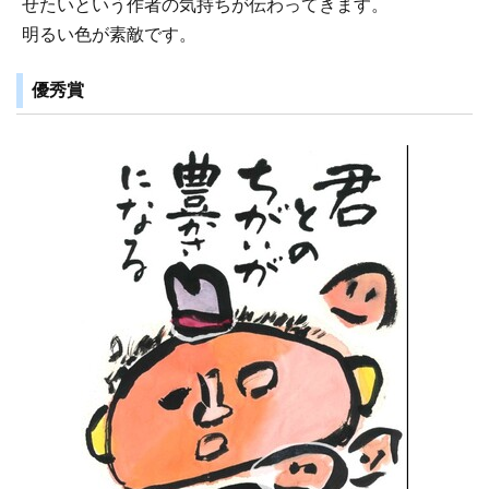
せたいという作者の気持ちが伝わってきます。
明るい色が素敵です。
優秀賞