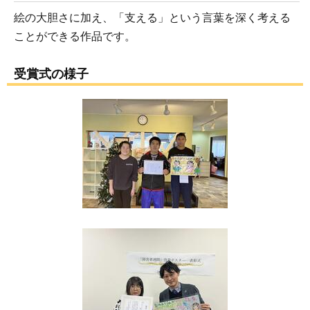
絵の大胆さに加え、「支える」という言葉を深く考える
ことができる作品です。
受賞式の様子