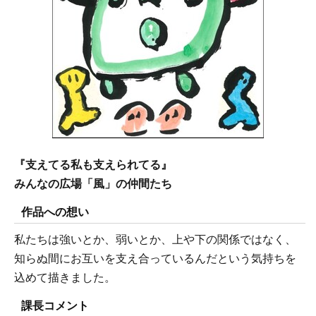
『支えてる私も支えられてる』
みんなの広場「風」の仲間たち
作品への想い
私たちは強いとか、弱いとか、上や下の関係ではなく、
知らぬ間にお互いを支え合っているんだという気持ちを
込めて描きました。
課長コメント