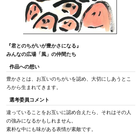
『君とのちがいが豊かさになる』
みんなの広場「風」の仲間たち
作品への想い
豊かさとは、お互いのちがいを認め、大切にしあうとこ
ろから生まれてきます。
選考委員コメント
違っていることをお互いに認め合えたら、それはその人
の強みになるかもしれません。
素朴な中にも味がある表情が素敵です。