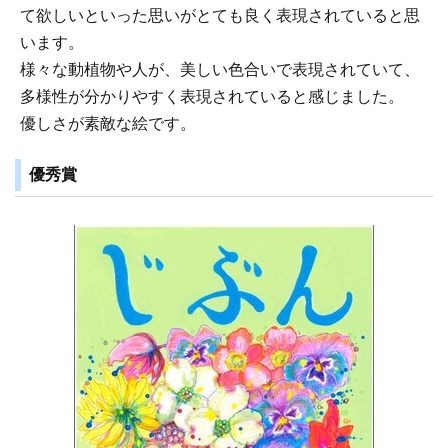
て欲しいといった思いがとても良く表現されていると思
います。
様々な動植物や人が、美しい色合いで表現されていて、
多様性が分かりやすく表現されていると感じました。
優しさが素敵な絵です。
優秀賞