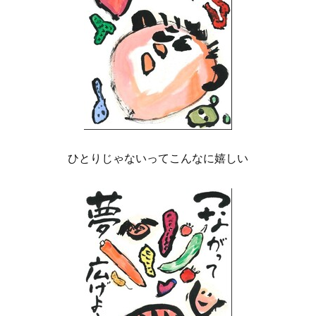
ひとりじゃないってこんなに嬉しい