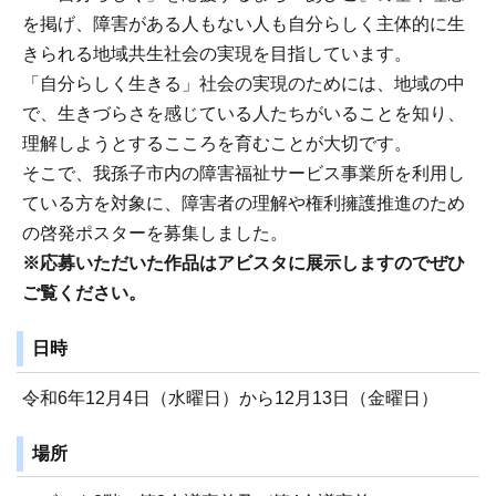
を掲げ、障害がある人もない人も自分らしく主体的に生
きられる地域共生社会の実現を目指しています。
「自分らしく生きる」社会の実現のためには、地域の中
で、生きづらさを感じている人たちがいることを知り、
理解しようとするこころを育むことが大切です。
そこで、我孫子市内の障害福祉サービス事業所を利用し
ている方を対象に、障害者の理解や権利擁護推進のため
の啓発ポスターを募集しました。
※応募いただいた作品はアビスタに展示しますのでぜひ
ご覧ください。
日時
令和6年12月4日（水曜日）から12月13日（金曜日）
場所