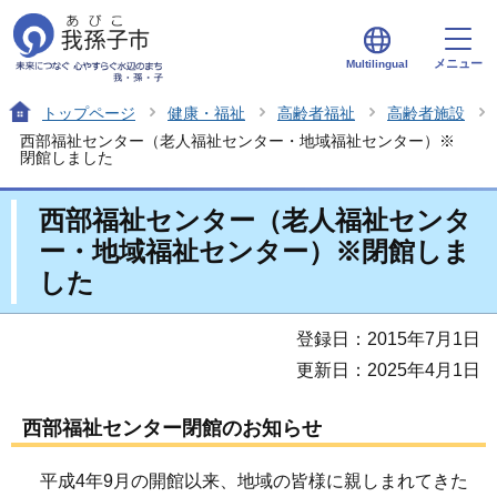
メニュー
Multilingual
トップページ
健康・福祉
高齢者福祉
高齢者施設
西部福祉センター（老人福祉センター・地域福祉センター）※
閉館しました
西部福祉センター（老人福祉センタ
ー・地域福祉センター）※閉館しま
した
登録日：2015年7月1日
更新日：2025年4月1日
西部福祉センター閉館のお知らせ
平成4年9月の開館以来、地域の皆様に親しまれてきた