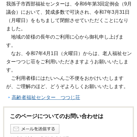
我孫子市西部福祉センターは、令和6年第3回定例会（9月
議会）において、賛成多数で可決され、令和7年3月31日
（月曜日）をもちまして閉館させていただくことになり
ました。
地域の皆様の長年のご利用に心から御礼申し上げま
す。
なお、令和7年4月1日（火曜日）からは、老人福祉セン
ターつつじ荘をご利用いただきますようお願いいたしま
す。
ご利用者様にはたいへんご不便をおかけいたします
が、ご理解のほど、どうぞよろしくお願いいたします。
高齢者福祉センター つつじ荘
このページについてのお問い合わせは