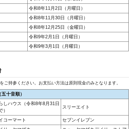
令和8年11月2日（月曜日）
令和8年11月30日（月曜日）
令和8年12月25日（金曜日）
令和9年2月1日（月曜日）
令和9年3月1日（月曜日）
付
をご持参ください。お支払い方法は原則現金のみとなります。
（五十音順）
らしハウス（令和8年8月31日
スリーエイト
で）
イコーマート
セブンイレブン