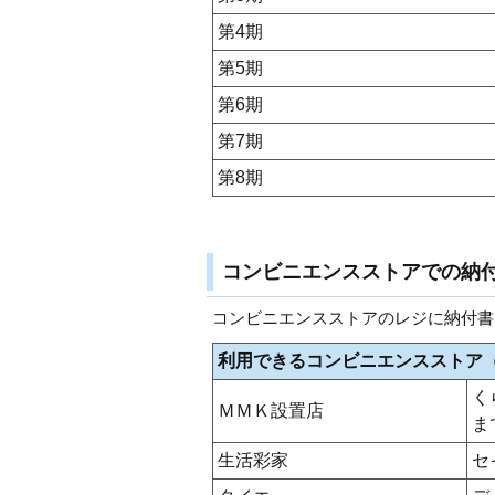
第4期
第5期
第6期
第7期
第8期
コンビニエンスストアでの納
コンビニエンスストアのレジに納付書
利用できるコンビニエンスストア
く
ＭＭＫ設置店
ま
生活彩家
セ