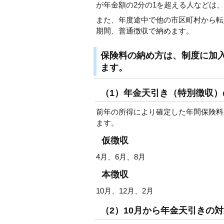
が年金額の2分の1を超える人などは
また、年度途中で他の市区町村から転
期間、普通徴収で納めます。
保険料の納め方は、制度に加入
ます。
（1）年金天引き（特別徴収）
前年の所得により確定した年間保険料
ます。
仮徴収
4月、6月、8月
本徴収
10月、12月、2月
（2）10月から年金天引きの