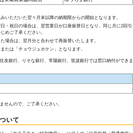
込みいただいた翌々月末以降の納期限からの開始となります。
日・祝日の場合は、翌営業日が口座振替日となり、同じ月に2回引
かじめご了承ください。
った場合は、翌月分と合わせて再振替いたします。
」または「チョウジュホケン」となります。
住友銀行、りそな銀行、常陽銀行、筑波銀行では窓口納付ができ
ませんので、ご了承ください。
について