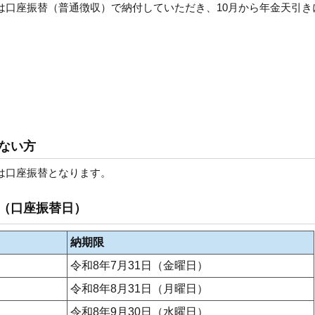
又は口座振替（普通徴収）で納付していただき、10月から年金天引き
ない方
又は口座振替となります。
（口座振替日）
納期限
令和8年7月31日（金曜日）
令和8年8月31日（月曜日）
令和8年9月30日（水曜日）