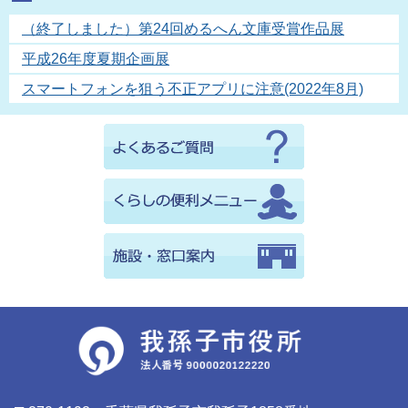
（終了しました）第24回めるへん文庫受賞作品展
平成26年度夏期企画展
スマートフォンを狙う不正アプリに注意(2022年8月)