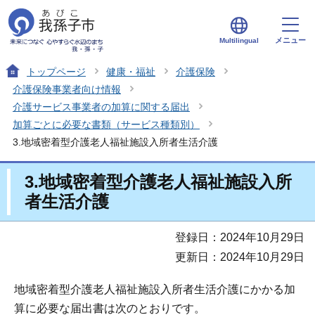
メニュー
Multilingual
トップページ
健康・福祉
介護保険
介護保険事業者向け情報
介護サービス事業者の加算に関する届出
加算ごとに必要な書類（サービス種類別）
3.地域密着型介護老人福祉施設入所者生活介護
3.地域密着型介護老人福祉施設入所
者生活介護
登録日：2024年10月29日
更新日：2024年10月29日
地域密着型介護老人福祉施設入所者生活介護にかかる加
算に必要な届出書は次のとおりです。