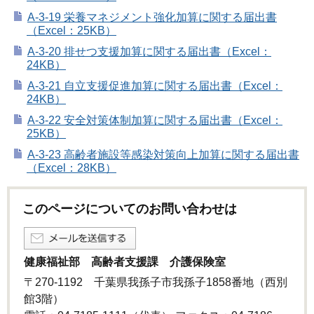
A-3-19 栄養マネジメント強化加算に関する届出書
（Excel：25KB）
A-3-20 排せつ支援加算に関する届出書（Excel：
24KB）
A-3-21 自立支援促進加算に関する届出書（Excel：
24KB）
A-3-22 安全対策体制加算に関する届出書（Excel：
25KB）
A-3-23 高齢者施設等感染対策向上加算に関する届出書
（Excel：28KB）
このページについてのお問い合わせは
健康福祉部 高齢者支援課 介護保険室
〒270-1192 千葉県我孫子市我孫子1858番地（西別
館3階）