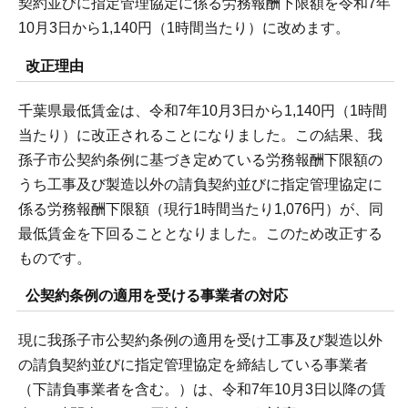
契約並びに指定管理協定に係る労務報酬下限額を令和7年
10月3日から1,140円（1時間当たり）に改めます。
改正理由
千葉県最低賃金は、令和7年10月3日から1,140円（1時間
当たり）に改正されることになりました。この結果、我
孫子市公契約条例に基づき定めている労務報酬下限額の
うち工事及び製造以外の請負契約並びに指定管理協定に
係る労務報酬下限額（現行1時間当たり1,076円）が、同
最低賃金を下回ることとなりました。このため改正する
ものです。
公契約条例の適用を受ける事業者の対応
現に我孫子市公契約条例の適用を受け工事及び製造以外
の請負契約並びに指定管理協定を締結している事業者
（下請負事業者を含む。）は、令和7年10月3日以降の賃