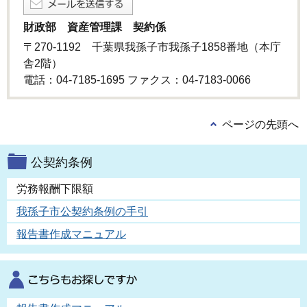
財政部 資産管理課 契約係
〒270-1192 千葉県我孫子市我孫子1858番地（本庁
舎2階）
電話：04-7185-1695 ファクス：04-7183-0066
ページの先頭へ
公契約条例
労務報酬下限額
我孫子市公契約条例の手引
報告書作成マニュアル