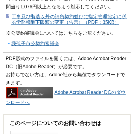
間当り1,076円以上となるよう対応してください。
工事及び製造以外の請負契約並びに指定管理協定に係
る労務報酬下限額の変更（告示）（PDF：35KB）
※公契約審議会についてはこちらをご覧ください。
我孫子市公契約審議会
PDF形式のファイルを開くには、Adobe Acrobat Reader
DC（旧Adobe Reader）が必要です。
お持ちでない方は、Adobe社から無償でダウンロードで
きます。
Adobe Acrobat Reader DCのダウ
ンロードへ
このページについてのお問い合わせは