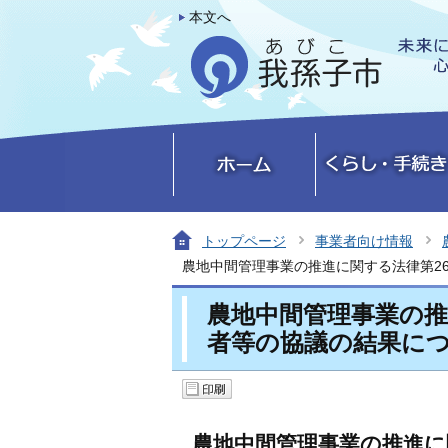
本文へ
トップページ
事業者向け情報
農地中間管理事業の推進に関する法律第2
農地中間管理事業の推
者等の協議の結果に
農地中間管理事業の推進に関