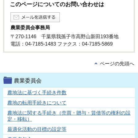
このページについてのお問い合わせは
農業委員会事務局
〒270-1146 千葉県我孫子市高野山新田193番地
電話：04-7185-1483 ファクス：04-7185-5869
ページの先頭へ
農業委員会
農地法に基づく手続き件数
農地の転用手続きについて
農地法に関する手続き（売買・贈与・賃借等の権利の設
定・移転）
最適化活動の目標の設定等