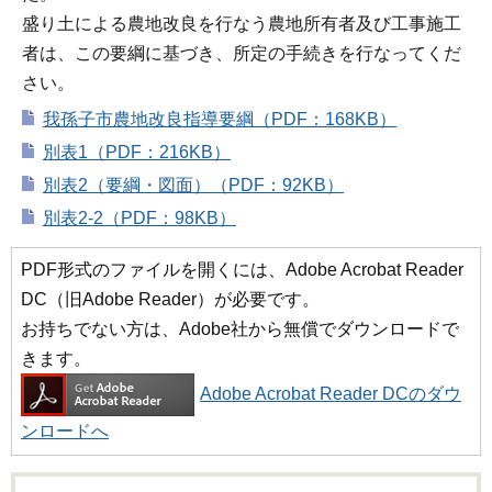
盛り土による農地改良を行なう農地所有者及び工事施工
者は、この要綱に基づき、所定の手続きを行なってくだ
さい。
我孫子市農地改良指導要綱（PDF：168KB）
別表1（PDF：216KB）
別表2（要綱・図面）（PDF：92KB）
別表2-2（PDF：98KB）
PDF形式のファイルを開くには、Adobe Acrobat Reader
DC（旧Adobe Reader）が必要です。
お持ちでない方は、Adobe社から無償でダウンロードで
きます。
Adobe Acrobat Reader DCのダウ
ンロードへ