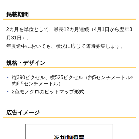
掲載期間
2カ月を単位として、最長12カ月連続（4月1日から翌年3
月31日）。
年度途中においても、状況に応じて随時募集します。
規格・デザイン
縦390ピクセル、横525ピクセル（約5センチメートル×
約6.5センチメートル）
2色モノクロのビットマップ形式
広告イメージ