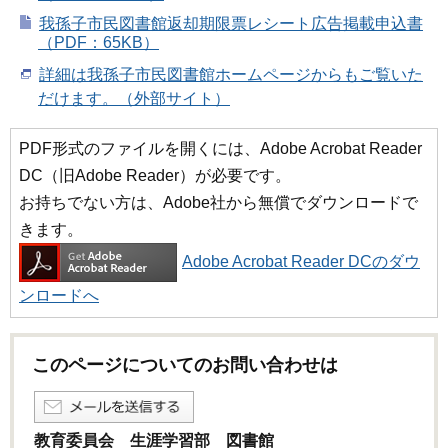
我孫子市民図書館返却期限票レシート広告掲載申込書
（PDF：65KB）
詳細は我孫子市民図書館ホームページからもご覧いた
だけます。（外部サイト）
PDF形式のファイルを開くには、Adobe Acrobat Reader
DC（旧Adobe Reader）が必要です。
お持ちでない方は、Adobe社から無償でダウンロードで
きます。
Adobe Acrobat Reader DCのダウ
ンロードへ
このページについてのお問い合わせは
教育委員会 生涯学習部 図書館